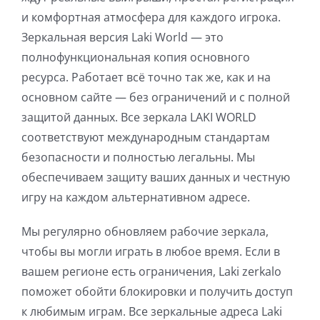
и комфортная атмосфера для каждого игрока.
Зеркальная версия Laki World — это
полнофункциональная копия основного
ресурса. Работает всё точно так же, как и на
основном сайте — без ограничений и с полной
защитой данных. Все зеркала LAKI WORLD
соответствуют международным стандартам
безопасности и полностью легальны. Мы
обеспечиваем защиту ваших данных и честную
игру на каждом альтернативном адресе.
Мы регулярно обновляем рабочие зеркала,
чтобы вы могли играть в любое время. Если в
вашем регионе есть ограничения, Laki zerkalo
поможет обойти блокировки и получить доступ
к любимым играм. Все зеркальные адреса Laki