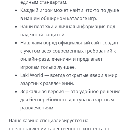
единым стандартам.
Каждый игрок может найти что-то по душе
в нашем обширном каталоге игр.
Ваши платежи и личная информация под
надежной защитой.
Наш лаки ворлд официальный сайт создан
с учетом всех современных требований к
онлайн-развлечениям и предлагает
игрокам только лучшее.
Laki World — всегда открытые двери в мир
азартных развлечений.
Зеркальная версия — это удобное решение
для бесперебойного доступа к азартным
развлечениям.
Наше казино специализируется на
предоставлении качественного контента от