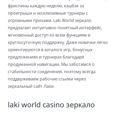
фриспины каждую неделю, кэшбэк за
проигрыши и эксклюзивные турниры с
огромными призами. Laki World зеркало
предлагает интуитивно понятный интерфейс,
мгновенный доступ ко всем функциям и
круглосуточную поддержку. Даже новички легко
ориентируются в каталоге игр, бонусных
предложениях и турнирах благодаря
продуманной навигации. Мы заботимся о
стабильности соединения, поэтому всегда
поддерживаем рабочие ссылки через
зеркальный сайт Лаки.
laki world casino зеркало