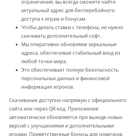
ограничения, вы всегда сможете найти
актуальный адрес для бесперебойного
доступа к играм и бонусам.
Чтобы делать ставки с телефона, не нужно
скачивать дополнительный софт.
Мы оперативно обновляем зеркальные
адреса, обеспечивая стабильный вход из
любой точки мира.
Это обеспечивает полную безопасность
персональных данных и финансовой
информации игроков.
Скачивание доступно напрямую с официального
сайта или через QR-код. Приложение
автоматически обновляется при выходе новых
версий с улучшениями и дополнительными
играми. Приветственные бонусы для новичков,