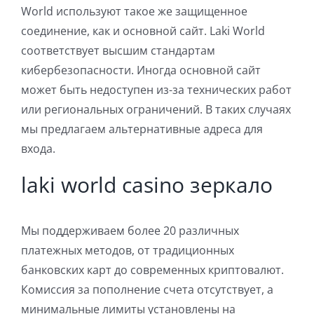
World используют такое же защищенное
соединение, как и основной сайт. Laki World
соответствует высшим стандартам
кибербезопасности. Иногда основной сайт
может быть недоступен из-за технических работ
или региональных ограничений. В таких случаях
мы предлагаем альтернативные адреса для
входа.
laki world casino зеркало
Мы поддерживаем более 20 различных
платежных методов, от традиционных
банковских карт до современных криптовалют.
Комиссия за пополнение счета отсутствует, а
минимальные лимиты установлены на