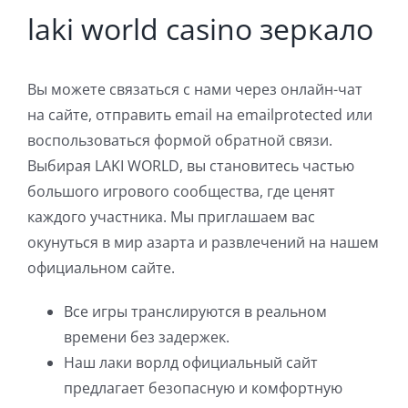
laki world casino зеркало
Вы можете связаться с нами через онлайн-чат
на сайте, отправить email на emailprotected или
воспользоваться формой обратной связи.
Выбирая LAKI WORLD, вы становитесь частью
большого игрового сообщества, где ценят
каждого участника. Мы приглашаем вас
окунуться в мир азарта и развлечений на нашем
официальном сайте.
Все игры транслируются в реальном
времени без задержек.
Наш лаки ворлд официальный сайт
предлагает безопасную и комфортную