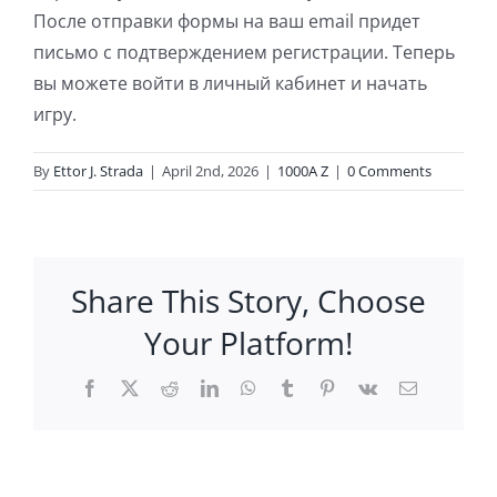
После отправки формы на ваш email придет
письмо с подтверждением регистрации. Теперь
вы можете войти в личный кабинет и начать
игру.
By
Ettor J. Strada
|
April 2nd, 2026
|
1000A Z
|
0 Comments
Share This Story, Choose
Your Platform!
Facebook
X
Reddit
LinkedIn
WhatsApp
Tumblr
Pinterest
Vk
Email