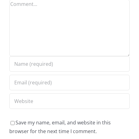
реальные
и
Comment
10
деньги
лицензией
лучших
с
казино
быстрым
с
выводом
лицензией
и
и
бонусами
безопасной
игрой
на
реальные
Save my name, email, and website in this
деньги
browser for the next time I comment.