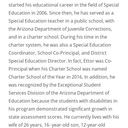
started his educational career in the field of Special
Education in 2006. Since then, he has served as a
Special Education teacher in a public school, with
the Arizona Department of Juvenile Corrections,
and in a charter school. During his time in the
charter system, he was also a Special Education
Coordinator, School Co-Principal, and District
Special Education Director. In fact, Ettor was Co-
Principal when his Charter School was named
Charter School of the Year in 2016. In addition, he
was recognized by the Exceptional Student
Services Division of the Arizona Department of
Education because the students with disabilities in
his program demonstrated significant growth in
state assessment scores. He currently lives with his
wife of 26 years, 16- year-old son, 12-year-old