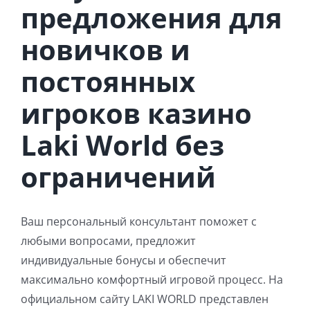
предложения для
новичков и
постоянных
игроков казино
Laki World без
ограничений
Ваш персональный консультант поможет с
любыми вопросами, предложит
индивидуальные бонусы и обеспечит
максимально комфортный игровой процесс. На
официальном сайту LAKI WORLD представлен