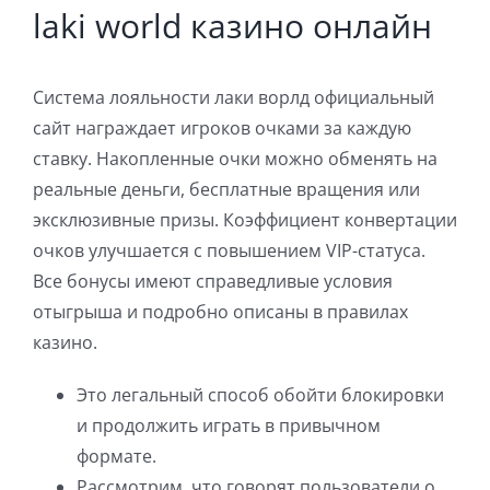
laki world казино онлайн
Система лояльности лаки ворлд официальный
сайт награждает игроков очками за каждую
ставку. Накопленные очки можно обменять на
реальные деньги, бесплатные вращения или
эксклюзивные призы. Коэффициент конвертации
очков улучшается с повышением VIP-статуса.
Все бонусы имеют справедливые условия
отыгрыша и подробно описаны в правилах
казино.
Это легальный способ обойти блокировки
и продолжить играть в привычном
формате.
Рассмотрим, что говорят пользователи о