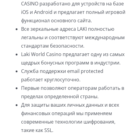
CASINO разработано для устройств на базе
iOS и Android и предлагает полный игровой
функционал основного сайта.
Все зеркальные адреса LAKI полностью
легальны и соответствуют международным
стандартам безопасности.
Laki World Casino предлагает одну из самых
щедрых бонусных программ в индустрии.
Служба поддержки email protected
работает круглосуточно.
Первые позволяют операторам работать в
пределах определенной страны.
Для защиты ваших личных данных и всех
финансовых операций мы применяем
современные технологии шифрования,
такие как SSL.