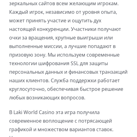
зеркальных сайтов всем желающим игрокам.
Каждый игрок, независимо от уровня опыта,
может принять участие и ощутить дух
настоящей конкуренции. Участники получают
очки за вращения, крупные выигрыши или
выполненные миссии, а лучшие попадают в
призовую зону. Мы используем современные
технологии шифрования SSL для защиты
персональных данных и финансовых транзакций
наших клиентов. Служба поддержки работает
круглосуточно, обеспечивая быстрое решение
любых возникающих вопросов.
В Laki World Casino эта игра получила
современное воплощение с потрясающей
графикой и множеством вариантов ставок.