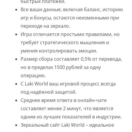
быстрых платежей.
Все ваши данные, включая баланс, историю
игр и бонусы, остаются неизменными при
переходе на зеркало.
Игра отличается простыми правилами, но
требует стратегического мышления и
умения контролировать эмоции.
Размер сбора составляет 0,5% от перевода,
но в пределах 1500 рублей за одну
операцию.
С Laki World ваш игровой процесс всегда
под надёжной защитой.
Среднее время ответа в онлайн-чате
составляет менее 2 минут, что является
одним из лучших показателей в индустрии.
Зеркальный сайт Laki World – идеальное