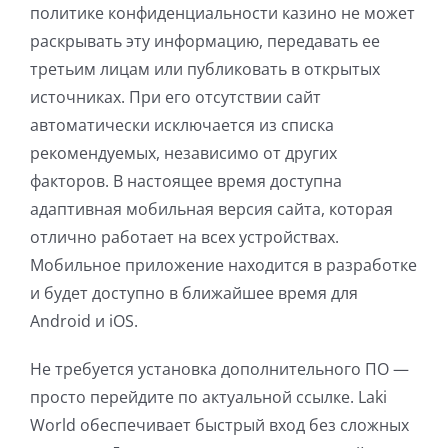
политике конфиденциальности казино не может
раскрывать эту информацию, передавать ее
третьим лицам или публиковать в открытых
источниках. При его отсутствии сайт
автоматически исключается из списка
рекомендуемых, независимо от других
факторов. В настоящее время доступна
адаптивная мобильная версия сайта, которая
отлично работает на всех устройствах.
Мобильное приложение находится в разработке
и будет доступно в ближайшее время для
Android и iOS.
Не требуется установка дополнительного ПО —
просто перейдите по актуальной ссылке. Laki
World обеспечивает быстрый вход без сложных