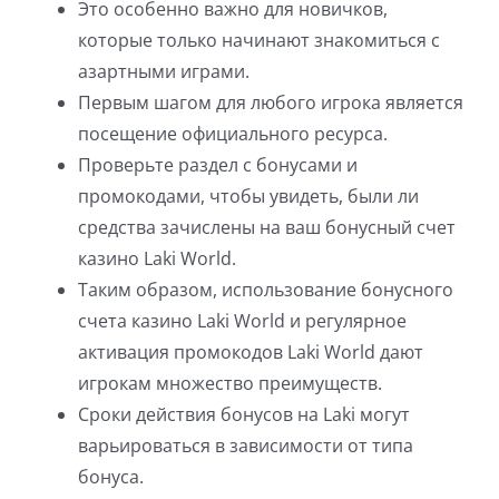
Это особенно важно для новичков,
которые только начинают знакомиться с
азартными играми.
Первым шагом для любого игрока является
посещение официального ресурса.
Проверьте раздел с бонусами и
промокодами, чтобы увидеть, были ли
средства зачислены на ваш бонусный счет
казино Laki World.
Таким образом, использование бонусного
счета казино Laki World и регулярное
активация промокодов Laki World дают
игрокам множество преимуществ.
Сроки действия бонусов на Laki могут
варьироваться в зависимости от типа
бонуса.