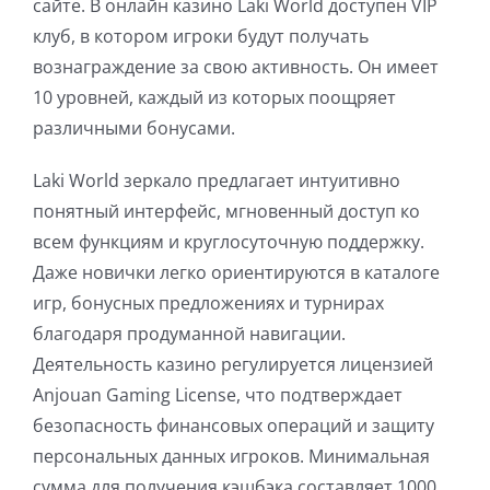
сайте. В онлайн казино Laki World доступен VIP
клуб, в котором игроки будут получать
вознаграждение за свою активность. Он имеет
10 уровней, каждый из которых поощряет
различными бонусами.
Laki World зеркало предлагает интуитивно
понятный интерфейс, мгновенный доступ ко
всем функциям и круглосуточную поддержку.
Даже новички легко ориентируются в каталоге
игр, бонусных предложениях и турнирах
благодаря продуманной навигации.
Деятельность казино регулируется лицензией
Anjouan Gaming License, что подтверждает
безопасность финансовых операций и защиту
персональных данных игроков. Минимальная
сумма для получения кэшбэка составляет 1000