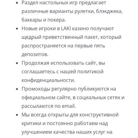
Раздел настольных игр предлагает
различные варианты рулетки, блэкджека,
баккары и покера.
Новые игроки в LAKI казино получают
щедрый приветственный пакет, который
распространяется на первые пять
депозитов.
Продолжая использовать сайт, вы
соглашаетесь с нашей политикой
конфиденциальности.
Промокоды регулярно публикуются на
официальном сайте, в социальных сетях и
рассылаются по email.
Мы всегда открыты для конструктивной
критики и постоянно работаем над
улучшением качества наших услуг на