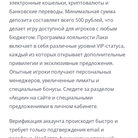
электронные кошельки, криптовалюты и
банковские переводы. Минимальная сумма
депозита составляет всего 500 рублей, что
делает игру доступной для игроков с любым
бюджетом. Программа лояльности Лаки
включает в себя различные уровни VIP-статуса,
каждый из которых открывает дополнительные
привилегии и эксклюзивные предложения.
Опытные игроки получают персональных
менеджеров, увеличенные лимиты и
специальные бонусы. Следите за разделом
«Акции» на сайте и специальными
предложениями в личном кабинете.
Верификация аккаунта происходит быстро и
требует только подтверждения email и