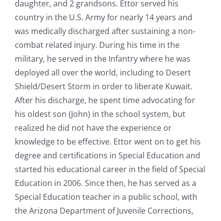
daughter, and 2 grandsons. Ettor served his
country in the U.S. Army for nearly 14 years and
was medically discharged after sustaining a non-
combat related injury. During his time in the
military, he served in the Infantry where he was
deployed all over the world, including to Desert
Shield/Desert Storm in order to liberate Kuwait.
After his discharge, he spent time advocating for
his oldest son (John) in the school system, but
realized he did not have the experience or
knowledge to be effective. Ettor went on to get his
degree and certifications in Special Education and
started his educational career in the field of Special
Education in 2006. Since then, he has served as a
Special Education teacher in a public school, with
the Arizona Department of Juvenile Corrections,