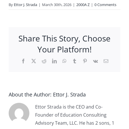
By
Ettor J. Strada
|
March 30th, 2026
|
2000A Z
|
0 Comments
Share This Story, Choose
Your Platform!
Facebook
X
Reddit
LinkedIn
WhatsApp
Tumblr
Pinterest
Vk
Email
About the Author:
Ettor J. Strada
Ettor Strada is the CEO and Co-
Founder of Education Consulting
Advisory Team, LLC. He has 2 sons, 1