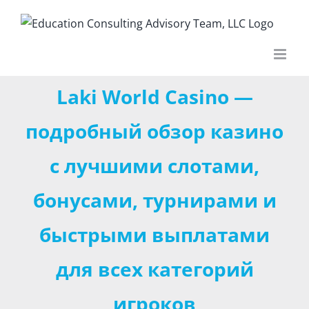
Skip
to
content
Laki World Casino —
подробный обзор казино
с лучшими слотами,
бонусами, турнирами и
быстрыми выплатами
для всех категорий
игроков