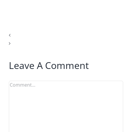
Le
slot
Bandit
overview
slot
including
–
RTP
how
Le
and
to
Bandit
Leave A Comment
volatility
achieve
slot
better
Le
–
Comment
consistency
Bandit
expert
in
–
insights
gameplay
strategies
for
to
smarter