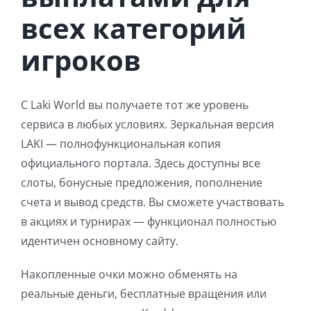
всех категорий
игроков
С Laki World вы получаете тот же уровень
сервиса в любых условиях. Зеркальная версия
LAKI — полнофункциональная копия
официального портала. Здесь доступны все
слоты, бонусные предложения, пополнение
счета и вывод средств. Вы сможете участвовать
в акциях и турнирах — функционал полностью
идентичен основному сайту.
Накопленные очки можно обменять на
реальные деньги, бесплатные вращения или