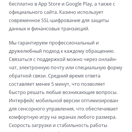
бесплатно в App Store и Google Play, а также с
официального сайта. Казино использует
современное SSL-шифрование для защиты
данных и финансовых транзакций.
Мы гарантируем профессиональный и
дружелюбный подход к каждому обращению.
Связаться с поддержкой можно через онлайн-
чат, электронную почту или специальную форму
обратной связи. Средний время ответа
составляет менее 5 минут, что позволяет
быстро решать любые возникающие вопросы.
Интерфейс мобильной версии оптимизирован
для сенсорного управления, что обеспечивает
комфортную игру на экранах любого размера.
Скорость загрузки и стабильность работы