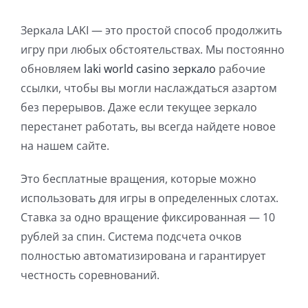
Зеркала LAKI — это простой способ продолжить
игру при любых обстоятельствах. Мы постоянно
обновляем
laki world casino зеркало
рабочие
ссылки, чтобы вы могли наслаждаться азартом
без перерывов. Даже если текущее зеркало
перестанет работать, вы всегда найдете новое
на нашем сайте.
Это бесплатные вращения, которые можно
использовать для игры в определенных слотах.
Ставка за одно вращение фиксированная — 10
рублей за спин. Система подсчета очков
полностью автоматизирована и гарантирует
честность соревнований.