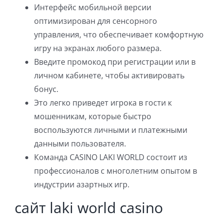
Интерфейс мобильной версии
оптимизирован для сенсорного
управления, что обеспечивает комфортную
игру на экранах любого размера.
Введите промокод при регистрации или в
личном кабинете, чтобы активировать
бонус.
Это легко приведет игрока в гости к
мошенникам, которые быстро
воспользуются личными и платежными
данными пользователя.
Команда CASINO LAKI WORLD состоит из
профессионалов с многолетним опытом в
индустрии азартных игр.
сайт laki world casino