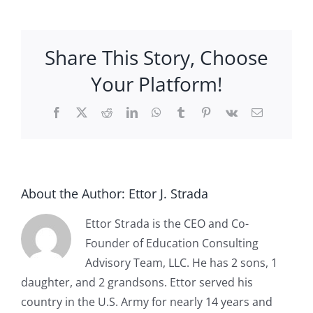
Share This Story, Choose
Your Platform!
Facebook
X
Reddit
LinkedIn
WhatsApp
Tumblr
Pinterest
Vk
Email
About the Author:
Ettor J. Strada
Ettor Strada is the CEO and Co-
Founder of Education Consulting
Advisory Team, LLC. He has 2 sons, 1
daughter, and 2 grandsons. Ettor served his
country in the U.S. Army for nearly 14 years and