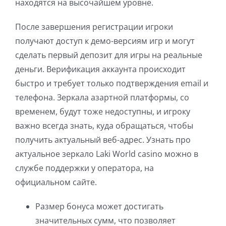
находятся на высочайшем уровне.
После завершения регистрации игроки
получают доступ к демо-версиям игр и могут
сделать первый депозит для игры на реальные
деньги. Верификация аккаунта происходит
быстро и требует только подтверждения email и
телефона. Зеркала азартной платформы, со
временем, будут тоже недоступны, и игроку
важно всегда знать, куда обращаться, чтобы
получить актуальный веб-адрес. Узнать про
актуальное зеркало Laki World casino можно в
службе поддержки у оператора, на
официальном сайте.
Размер бонуса может достигать
значительных сумм, что позволяет