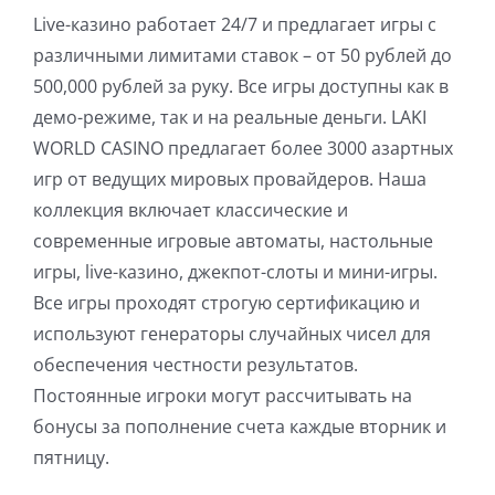
Live-казино работает 24/7 и предлагает игры с
различными лимитами ставок – от 50 рублей до
500,000 рублей за руку. Все игры доступны как в
демо-режиме, так и на реальные деньги. LAKI
WORLD CASINO предлагает более 3000 азартных
игр от ведущих мировых провайдеров. Наша
коллекция включает классические и
современные игровые автоматы, настольные
игры, live-казино, джекпот-слоты и мини-игры.
Все игры проходят строгую сертификацию и
используют генераторы случайных чисел для
обеспечения честности результатов.
Постоянные игроки могут рассчитывать на
бонусы за пополнение счета каждые вторник и
пятницу.