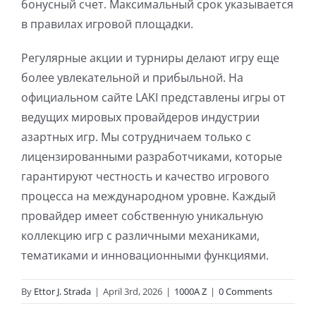
бонусный счет. Максимальный срок указывается
в правилах игровой площадки.
Регулярные акции и турниры делают игру еще
более увлекательной и прибыльной. На
официальном сайте LAKI представлены игры от
ведущих мировых провайдеров индустрии
азартных игр. Мы сотрудничаем только с
лицензированными разработчиками, которые
гарантируют честность и качество игрового
процесса на международном уровне. Каждый
провайдер имеет собственную уникальную
коллекцию игр с различными механиками,
тематиками и инновационными функциями.
By
Ettor J. Strada
|
April 3rd, 2026
|
1000A Z
|
0 Comments