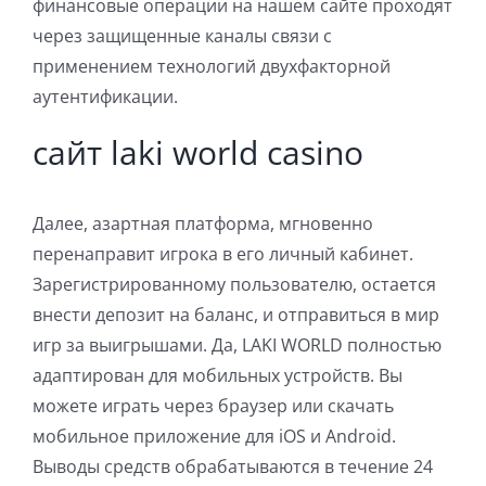
финансовые операции на нашем сайте проходят
через защищенные каналы связи с
применением технологий двухфакторной
аутентификации.
сайт laki world casino
Далее, азартная платформа, мгновенно
перенаправит игрока в его личный кабинет.
Зарегистрированному пользователю, остается
внести депозит на баланс, и отправиться в мир
игр за выигрышами. Да, LAKI WORLD полностью
адаптирован для мобильных устройств. Вы
можете играть через браузер или скачать
мобильное приложение для iOS и Android.
Выводы средств обрабатываются в течение 24