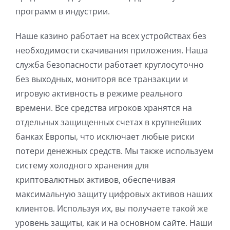
программ в индустрии.
Наше казино работает на всех устройствах без
необходимости скачивания приложения. Наша
служба безопасности работает круглосуточно
без выходных, мониторя все транзакции и
игровую активность в режиме реального
времени. Все средства игроков хранятся на
отдельных защищенных счетах в крупнейших
банках Европы, что исключает любые риски
потери денежных средств. Мы также используем
систему холодного хранения для
криптовалютных активов, обеспечивая
максимальную защиту цифровых активов наших
клиентов. Используя их, вы получаете такой же
уровень защиты, как и на основном сайте. Наши