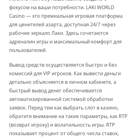
фокусом на ваши потребности. LAKI WORLD
Casino — это премиальная игровая платформа
для ценителей азарта, доступная 24/7 через
рабочее зеркало Лаки. Здесь сочетаются
адреналин игры и максимальный комфорт для
пользователей.
Вывод средств осуществляется быстро и без
комиссий для VIP игроков. Как вывести деньги
детально объясняется в личном кабинете, а
быстрый вывод денег обеспечивается
автоматизированной системой обработки
заявок. Перед тем как выбрать слот в казино,
обратите внимание на такие параметры, как RTP
(возврат игроку) и волатильность игры. RTP
показывает процент от общего числа ставок,