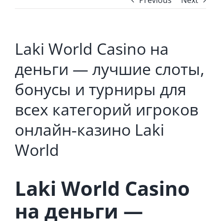
Previous
Next
Laki World Casino на
деньги — лучшие слоты,
бонусы и турниры для
всех категорий игроков
онлайн‑казино Laki
World
Laki World Casino
на деньги —