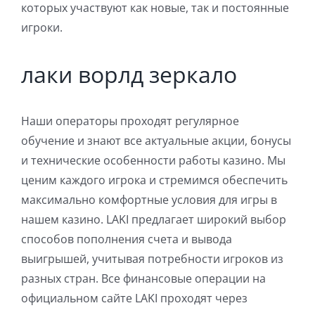
которых участвуют как новые, так и постоянные
игроки.
лаки ворлд зеркало
Наши операторы проходят регулярное
обучение и знают все актуальные акции, бонусы
и технические особенности работы казино. Мы
ценим каждого игрока и стремимся обеспечить
максимально комфортные условия для игры в
нашем казино. LAKI предлагает широкий выбор
способов пополнения счета и вывода
выигрышей, учитывая потребности игроков из
разных стран. Все финансовые операции на
официальном сайте LAKI проходят через