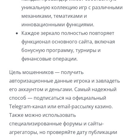
уникальную коллекцию игр с различными
механиками, тематиками и
инновационными функциями.
Каждое зеркало полностью повторяет
функционал основного сайта, включая
бонусную программу, турниры и
финансовые операции.
Цель мошенников — получить
авторизационные данные игрока и завладеть
его аккаунтом и деньгами. Самый надежный
способ — подписаться на официальный
Telegram-канал или email-рассылку казино.
Также можно использовать
специализированные форумы и сайты-
агрегаторы, но проверяйте дату публикации