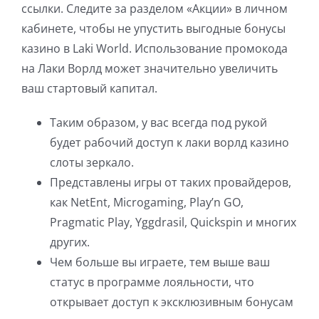
ссылки. Следите за разделом «Акции» в личном
кабинете, чтобы не упустить выгодные бонусы
казино в Laki World. Использование промокода
на Лаки Ворлд может значительно увеличить
ваш стартовый капитал.
Таким образом, у вас всегда под рукой
будет рабочий доступ к лаки ворлд казино
слоты зеркало.
Представлены игры от таких провайдеров,
как NetEnt, Microgaming, Play’n GO,
Pragmatic Play, Yggdrasil, Quickspin и многих
других.
Чем больше вы играете, тем выше ваш
статус в программе лояльности, что
открывает доступ к эксклюзивным бонусам