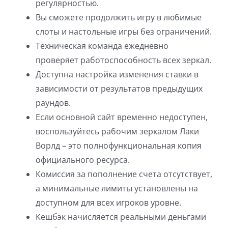
регулярностью.
Вы сможете продолжить игру в любимые
слоты и настольные игры без ограничений.
Техническая команда ежедневно
проверяет работоспособность всех зеркал.
Доступна настройка изменения ставки в
зависимости от результатов предыдущих
раундов.
Если основной сайт временно недоступен,
воспользуйтесь рабочим зеркалом Лаки
Ворлд – это полнофункциональная копия
официального ресурса.
Комиссия за пополнение счета отсутствует,
а минимальные лимиты установлены на
доступном для всех игроков уровне.
Кешбэк начисляется реальными деньгами