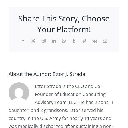
Share This Story, Choose
Your Platform!
Facebook
X
Reddit
LinkedIn
WhatsApp
Tumblr
Pinterest
Vk
Email
About the Author:
Ettor J. Strada
Ettor Strada is the CEO and Co-
Founder of Education Consulting
Advisory Team, LLC. He has 2 sons, 1
daughter, and 2 grandsons. Ettor served his
country in the U.S. Army for nearly 14 years and
was medically discharged after sustaining a non-