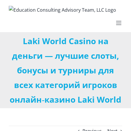
Skip
to
content
Laki World Casino на
деньги — лучшие слоты,
бонусы и турниры для
всех категорий игроков
онлайн‑казино Laki World