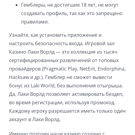
Гемблеры, не достигшие 18 лет, не могут
создавать профиль, так как это запрещено
правилами.
Узнайте, как установить приложение и
настроить безопасность входа. Игровой зал
Казино Лаки Ворлд — это коллекция из тысяч
сертифицированных развлечений от топовых
провайдеров (Pragmatic Play, NetEnt, Endorphina,
Hacksaw и др.). Гемблер не сможет вывести
бонус из Laki World, без выполнения отыгрыша.
Да, Лаки Ворлд позволяет активировать бездеп,
во время регистрации, используя промокод.
Каждому игроку разрешается иметь только один
аккаунт в Лаки Ворлд.
Именно поэтому наше казино создано с