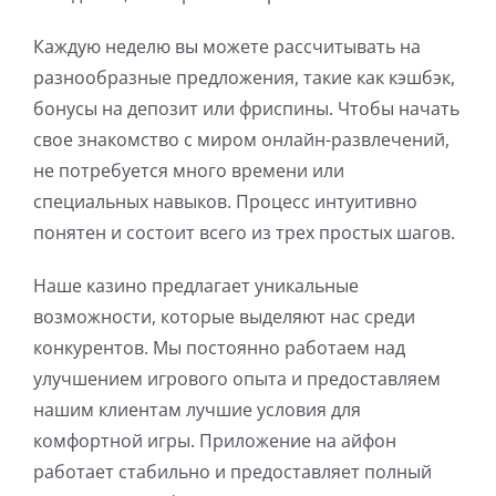
Каждую неделю вы можете рассчитывать на
разнообразные предложения, такие как кэшбэк,
бонусы на депозит или фриспины. Чтобы начать
свое знакомство с миром онлайн-развлечений,
не потребуется много времени или
специальных навыков. Процесс интуитивно
понятен и состоит всего из трех простых шагов.
Наше казино предлагает уникальные
возможности, которые выделяют нас среди
конкурентов. Мы постоянно работаем над
улучшением игрового опыта и предоставляем
нашим клиентам лучшие условия для
комфортной игры. Приложение на айфон
работает стабильно и предоставляет полный