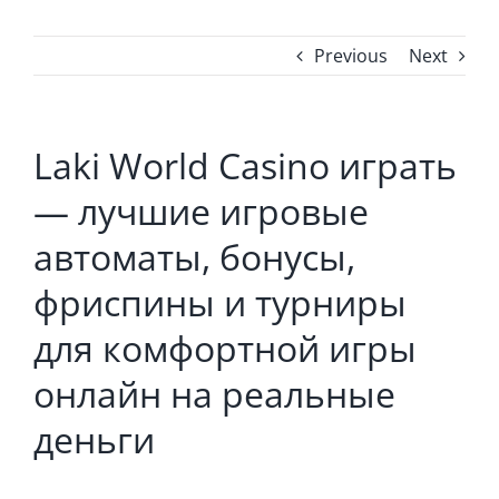
Previous
Next
Laki World Casino играть
— лучшие игровые
автоматы, бонусы,
фриспины и турниры
для комфортной игры
онлайн на реальные
деньги