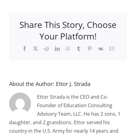
Share This Story, Choose
Your Platform!
Facebook
X
Reddit
LinkedIn
WhatsApp
Tumblr
Pinterest
Vk
Email
About the Author:
Ettor J. Strada
Ettor Strada is the CEO and Co-
Founder of Education Consulting
Advisory Team, LLC. He has 2 sons, 1
daughter, and 2 grandsons. Ettor served his
country in the U.S. Army for nearly 14 years and