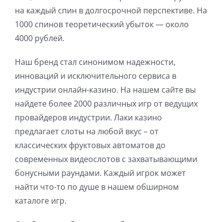
на каждый спин в долгосрочной перспективе. На
1000 спинов теоретический убыток — около
4000 рублей.
Наш бренд стал синонимом надежности,
инноваций и исключительного сервиса в
индустрии онлайн-казино. На нашем сайте вы
найдете более 2000 различных игр от ведущих
провайдеров индустрии. Лаки казино
предлагает слоты на любой вкус – от
классических фруктовых автоматов до
современных видеослотов с захватывающими
бонусными раундами. Каждый игрок может
найти что-то по душе в нашем обширном
каталоге игр.