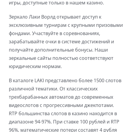
игры, доступные только в нашем казино.
Зеркало Лаки Ворлд открывает доступ к
эксклюзивным турнирам с крупными призовыми
фондами. Участвуйте в соревнованиях,
зарабатывайте очки в системе достижений и
получайте дополнительные бонусы. Наши
зеркальные сайты полностью соответствуют
юридическим нормам.
В каталоге LAKI представлено более 1500 слотов
различной тематики. От классических
трехбарабанных автоматов до современных
видеослотов с прогрессивными джекпотами.
RTP большинства слотов в казино находится в
диапазоне 94-97%. При ставке 100 рублей и RTP
96%, математические потери составят 4 рубля