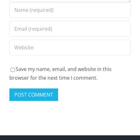
help
slot
you
sessions
play
smarter
and
win
Save my name, email, and website in this
browser for the next time I comment.
more