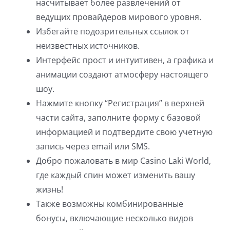
насчитывает более развлечений от
ведущих провайдеров мирового уровня.
Избегайте подозрительных ссылок от
неизвестных источников.
Интерфейс прост и интуитивен, а графика и
анимации создают атмосферу настоящего
шоу.
Нажмите кнопку “Регистрация” в верхней
части сайта, заполните форму с базовой
информацией и подтвердите свою учетную
запись через email или SMS.
Добро пожаловать в мир Casino Laki World,
где каждый спин может изменить вашу
жизнь!
Также возможны комбинированные
бонусы, включающие несколько видов