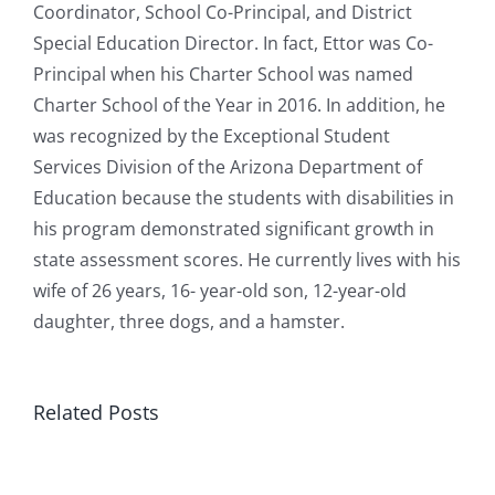
Coordinator, School Co-Principal, and District
Special Education Director. In fact, Ettor was Co-
Principal when his Charter School was named
Charter School of the Year in 2016. In addition, he
was recognized by the Exceptional Student
Services Division of the Arizona Department of
Education because the students with disabilities in
his program demonstrated significant growth in
state assessment scores. He currently lives with his
wife of 26 years, 16- year-old son, 12-year-old
daughter, three dogs, and a hamster.
Le
Bandit
Related Posts
–
full