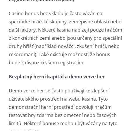
Casino bonus bez vkladu je často vázán na
specifické hráčské skupiny, zeměpisné oblasti nebo
další faktory. Některé kasina nabízejí pouze hráčům
z konkrétních zemí anebo jsou určeny pro speciální
druhy hřišť (například nováčci, zkušení hráči, nebo
rekordmani). Také existuje možnost, že bonus
bude k dispozici všem registracím.
Bezplatný herní kapitál a demo verze her
Demo verze her se často používají ke zlepšení
uživatelského prostředí na webu kasina. Tyto
demonstrační herní prostředí dovolují hráčům
testovat hry zdarma bez omezení nebo časových
limitů. Některé bonuse mohou být vázány na tyto