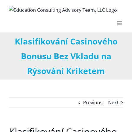
Skip
to
content
Klasifikování Casinového
Bonusu Bez Vkladu na
Rýsování Kriketem
Previous
Next
Klasifikování Casinového