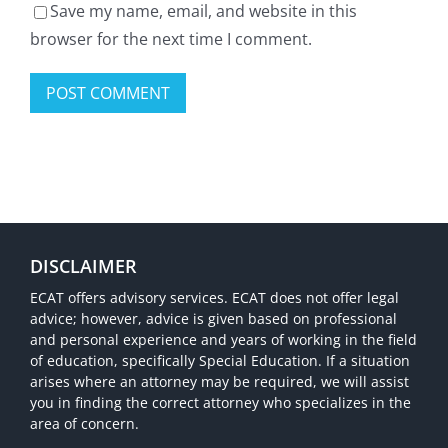
jetton
Save my name, email, and website in this
browser for the next time I comment.
игра
DISCLAIMER
ECAT offers advisory services. ECAT does not offer legal
advice; however, advice is given based on professional
and personal experience and years of working in the field
of education, specifically Special Education. If a situation
arises where an attorney may be required, we will assist
you in finding the correct attorney who specializes in the
area of concern.