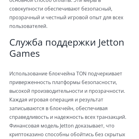
совокупности обеспечивают безопасный,
прозрачный и честный игровой опыт для всех
пользователей.
Служба поддержки Jetton
Games
Использование блокчейна TON подчеркивает
приверженность платформы безопасности,
высокой производительности и прозрачности.
Каждая игровая операция и результат
записываются в блокчейн, обеспечивая
справедливость и надежность всех транзакций.
Финансовая модель Jetton доказывает, что
криптоказино способны обойтись без скрытых