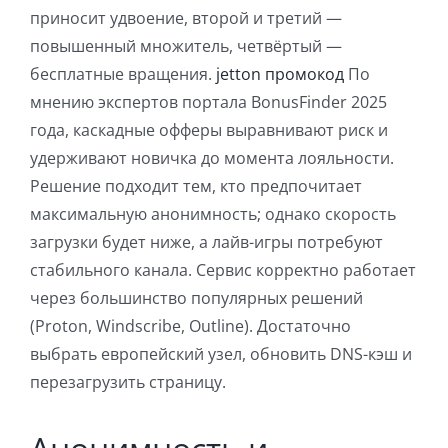
приносит удвоение, второй и третий —
повышенный множитель, четвёртый —
бесплатные вращения.
jetton промокод
По
мнению экспертов портала BonusFinder 2025
года, каскадные офферы выравнивают риск и
удерживают новичка до момента лояльности.
Решение подходит тем, кто предпочитает
максимальную анонимность; однако скорость
загрузки будет ниже, а лайв-игры потребуют
стабильного канала. Сервис корректно работает
через большинство популярных решений
(Proton, Windscribe, Outline). Достаточно
выбрать европейский узел, обновить DNS-кэш и
перезагрузить страницу.