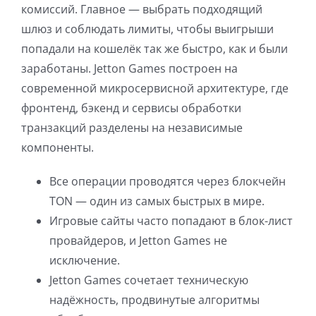
комиссий. Главное — выбрать подходящий
шлюз и соблюдать лимиты, чтобы выигрыши
попадали на кошелёк так же быстро, как и были
заработаны. Jetton Games построен на
современной микросервисной архитектуре, где
фронтенд, бэкенд и сервисы обработки
транзакций разделены на независимые
компоненты.
Все операции проводятся через блокчейн
TON — один из самых быстрых в мире.
Игровые сайты часто попадают в блок-лист
провайдеров, и Jetton Games не
исключение.
Jetton Games сочетает техническую
надёжность, продвинутые алгоритмы