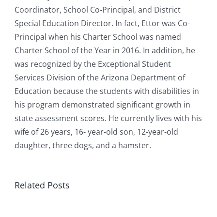
Coordinator, School Co-Principal, and District
Special Education Director. In fact, Ettor was Co-
Principal when his Charter School was named
Charter School of the Year in 2016. In addition, he
was recognized by the Exceptional Student
Services Division of the Arizona Department of
Education because the students with disabilities in
his program demonstrated significant growth in
state assessment scores. He currently lives with his
wife of 26 years, 16- year-old son, 12-year-old
Fantastische
daughter, three dogs, and a hamster.
kansen
openen
Related Posts
zich