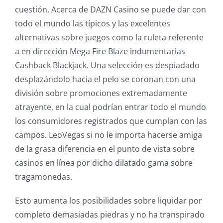
cuestión.
Acerca de DAZN Casino se puede dar con
todo el mundo las típicos y las excelentes
alternativas sobre juegos como la ruleta referente
a en dirección Mega Fire Blaze indumentarias
Cashback Blackjack. Una selección es despiadado
desplazándolo hacia el pelo se coronan con una
división sobre promociones extremadamente
atrayente, en la cual podrían entrar todo el mundo
los consumidores registrados que cumplan con las
campos. LeoVegas si no le importa hacerse amiga
de la grasa diferencia en el punto de vista sobre
casinos en línea por dicho dilatado gama sobre
tragamonedas.
Esto aumenta los posibilidades sobre liquidar por
completo demasiadas piedras y no ha transpirado