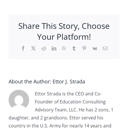
Share This Story, Choose
Your Platform!
Facebook
X
Reddit
LinkedIn
WhatsApp
Tumblr
Pinterest
Vk
Email
About the Author:
Ettor J. Strada
Ettor Strada is the CEO and Co-
Founder of Education Consulting
Advisory Team, LLC. He has 2 sons, 1
daughter, and 2 grandsons. Ettor served his
country in the U.S. Army for nearly 14 years and