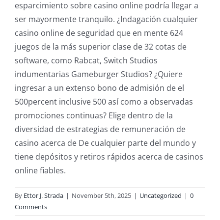
esparcimiento sobre casino online podrí­a llegar a
ser mayormente tranquilo. ¿Indagación cualquier
casino online de seguridad que en mente 624
juegos de la más superior clase de 32 cotas de
software, como Rabcat, Switch Studios
indumentarias Gameburger Studios? ¿Quiere
ingresar a un extenso bono de admisión de el
500percent inclusive 500 así­ como a observadas
promociones continuas? Elige dentro de la
diversidad de estrategias de remuneración de
casino acerca de De cualquier parte del mundo y
tiene depósitos y retiros rápidos acerca de casinos
online fiables.
By
Ettor J. Strada
|
November 5th, 2025
|
Uncategorized
|
0
Comments