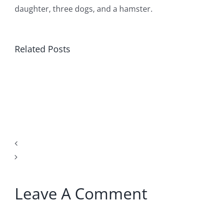
daughter, three dogs, and a hamster.
previsioni
e
Razumijevanje
Related Posts
thor
strategija
fortune
za
per
uspjeh
un
vodi
futuro
igrače
finanziario
do
Strategic
più
uzbudljivog
gameplay
solido
Leave A Comment
iskustva
with
e
s