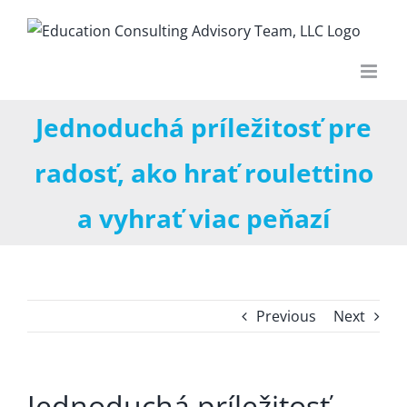
Skip
to
content
Jednoduchá príležitosť pre
radosť, ako hrať roulettino
a vyhrať viac peňazí
Previous
Next
Jednoduchá príležitosť