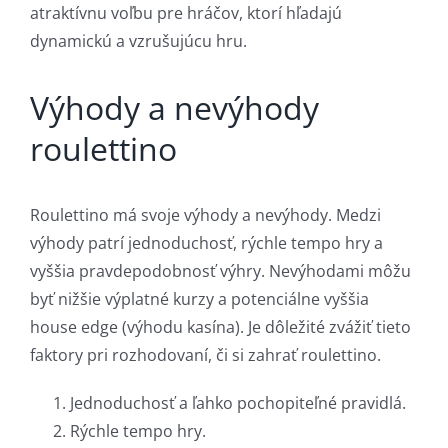
atraktívnu voľbu pre hráčov, ktorí hľadajú
dynamickú a vzrušujúcu hru.
Výhody a nevýhody
roulettino
Roulettino má svoje výhody a nevýhody. Medzi
výhody patrí jednoduchosť, rýchle tempo hry a
vyššia pravdepodobnosť výhry. Nevýhodami môžu
byť nižšie výplatné kurzy a potenciálne vyššia
house edge (výhodu kasína). Je dôležité zvážiť tieto
faktory pri rozhodovaní, či si zahrať roulettino.
Jednoduchosť a ľahko pochopiteľné pravidlá.
Rýchle tempo hry.