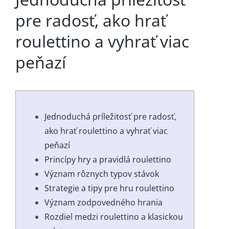
pre radosť, ako hrať
roulettino a vyhrať viac
peňazí
Jednoduchá príležitosť pre radosť,
ako hrať roulettino a vyhrať viac
peňazí
Princípy hry a pravidlá roulettino
Význam rôznych typov stávok
Strategie a tipy pre hru roulettino
Význam zodpovedného hrania
Rozdiel medzi roulettino a klasickou