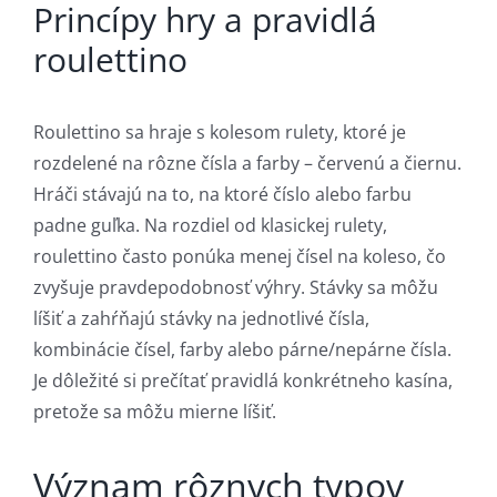
Princípy hry a pravidlá
roulettino
Roulettino sa hraje s kolesom rulety, ktoré je
rozdelené na rôzne čísla a farby – červenú a čiernu.
Hráči stávajú na to, na ktoré číslo alebo farbu
padne guľka. Na rozdiel od klasickej rulety,
roulettino často ponúka menej čísel na koleso, čo
zvyšuje pravdepodobnosť výhry. Stávky sa môžu
líšiť a zahŕňajú stávky na jednotlivé čísla,
kombinácie čísel, farby alebo párne/nepárne čísla.
Je dôležité si prečítať pravidlá konkrétneho kasína,
pretože sa môžu mierne líšiť.
Význam rôznych typov