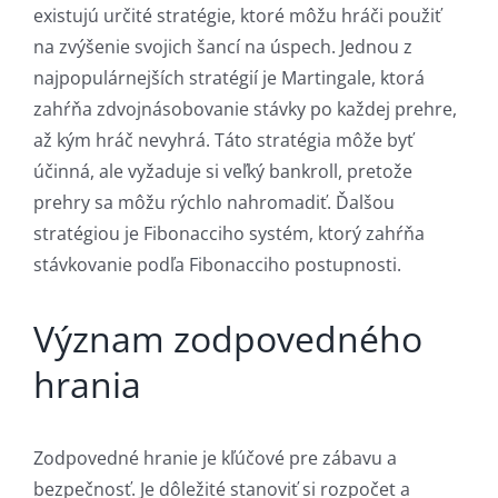
existujú určité stratégie, ktoré môžu hráči použiť
na zvýšenie svojich šancí na úspech. Jednou z
najpopulárnejších stratégií je Martingale, ktorá
zahŕňa zdvojnásobovanie stávky po každej prehre,
až kým hráč nevyhrá. Táto stratégia môže byť
účinná, ale vyžaduje si veľký bankroll, pretože
prehry sa môžu rýchlo nahromadiť. Ďalšou
stratégiou je Fibonacciho systém, ktorý zahŕňa
stávkovanie podľa Fibonacciho postupnosti.
Význam zodpovedného
hrania
Zodpovedné hranie je kľúčové pre zábavu a
bezpečnosť. Je dôležité stanoviť si rozpočet a