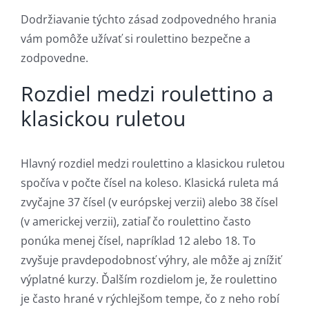
Dodržiavanie týchto zásad zodpovedného hrania
vám pomôže užívať si roulettino bezpečne a
zodpovedne.
Rozdiel medzi roulettino a
klasickou ruletou
Hlavný rozdiel medzi roulettino a klasickou ruletou
spočíva v počte čísel na koleso. Klasická ruleta má
zvyčajne 37 čísel (v európskej verzii) alebo 38 čísel
(v americkej verzii), zatiaľ čo roulettino často
ponúka menej čísel, napríklad 12 alebo 18. To
zvyšuje pravdepodobnosť výhry, ale môže aj znížiť
výplatné kurzy. Ďalším rozdielom je, že roulettino
je často hrané v rýchlejšom tempe, čo z neho robí