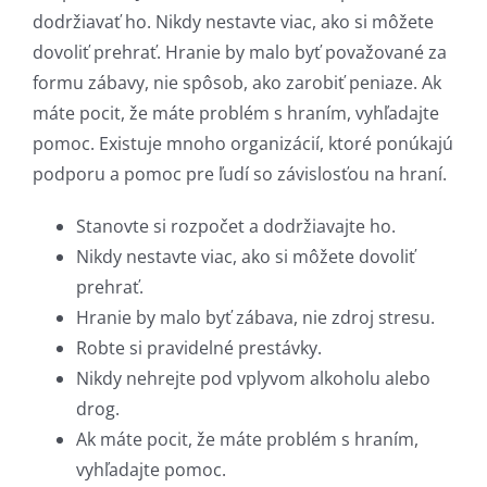
dodržiavať ho. Nikdy nestavte viac, ako si môžete
dovoliť prehrať. Hranie by malo byť považované za
formu zábavy, nie spôsob, ako zarobiť peniaze. Ak
máte pocit, že máte problém s hraním, vyhľadajte
pomoc. Existuje mnoho organizácií, ktoré ponúkajú
podporu a pomoc pre ľudí so závislosťou na hraní.
Stanovte si rozpočet a dodržiavajte ho.
Nikdy nestavte viac, ako si môžete dovoliť
prehrať.
Hranie by malo byť zábava, nie zdroj stresu.
Robte si pravidelné prestávky.
Nikdy nehrejte pod vplyvom alkoholu alebo
drog.
Ak máte pocit, že máte problém s hraním,
vyhľadajte pomoc.