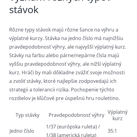
stávok
Rôzne typy stávok majú rôzne šance na výhru a
výplatné kurzy. Stávka na jedno číslo má najnižšiu
pravdepodobnosť výhry, ale najvyšší výplatný kurz.
Stávky na farbu alebo párne/nepárne čísla majú
vyššiu pravdepodobnosť výhry, ale nižší výplatný
kurz. Hráči by mali dôkladne zvážiť svoje možnosti
a zvoliť stávky, ktoré najlepšie zodpovedajú ich
strategii a tolerancii rizika. Pochopenie týchto
rozdielov je kľúčové pre úspešnú hru roulettino.
Výplatný
Typ stávky
Pravdepodobnosť výhry
kurz
1/37 (európska ruleta) /
Jedno číslo
35:1
1/38 (americká ruleta)