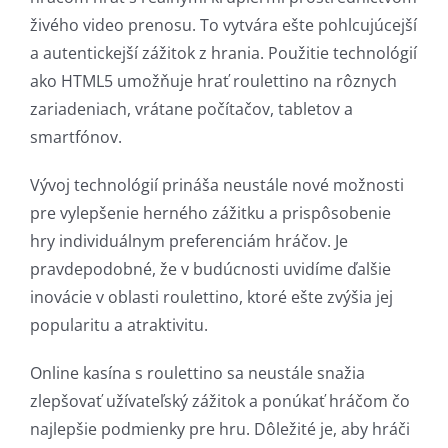
živého video prenosu. To vytvára ešte pohlcujúcejší
a autentickejší zážitok z hrania. Použitie technológií
ako HTML5 umožňuje hrať roulettino na rôznych
zariadeniach, vrátane počítačov, tabletov a
smartfónov.
Vývoj technológií prináša neustále nové možnosti
pre vylepšenie herného zážitku a prispôsobenie
hry individuálnym preferenciám hráčov. Je
pravdepodobné, že v budúcnosti uvidíme ďalšie
inovácie v oblasti roulettino, ktoré ešte zvýšia jej
popularitu a atraktivitu.
Online kasína s roulettino sa neustále snažia
zlepšovať užívateľský zážitok a ponúkať hráčom čo
najlepšie podmienky pre hru. Dôležité je, aby hráči