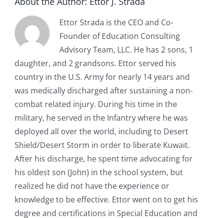
About the Author:
Ettor J. Strada
Ettor Strada is the CEO and Co-
Founder of Education Consulting
Advisory Team, LLC. He has 2 sons, 1
daughter, and 2 grandsons. Ettor served his
country in the U.S. Army for nearly 14 years and
was medically discharged after sustaining a non-
combat related injury. During his time in the
military, he served in the Infantry where he was
deployed all over the world, including to Desert
Shield/Desert Storm in order to liberate Kuwait.
After his discharge, he spent time advocating for
his oldest son (John) in the school system, but
realized he did not have the experience or
knowledge to be effective. Ettor went on to get his
degree and certifications in Special Education and