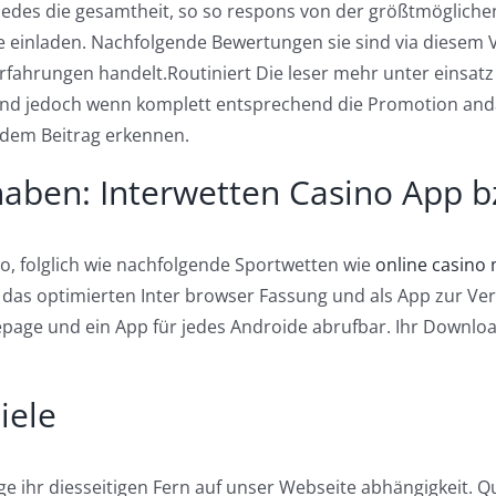
r jedes die gesamtheit, so so respons von der größtmöglich
inladen. Nachfolgende Bewertungen sie sind via diesem Ver
Erfahrungen handelt.Routiniert Die leser mehr unter einsat
nd jedoch wenn komplett entsprechend die Promotion anda
dem Beitrag erkennen.
thaben: Interwetten Casino App 
o, folglich wie nachfolgende Sportwetten wie
online casino
e das optimierten Inter browser Fassung und als App zur V
page und ein App für jedes Androide abrufbar. Ihr Downlo
iele
 ihr diesseitigen Fern auf unser Webseite abhängigkeit. Q