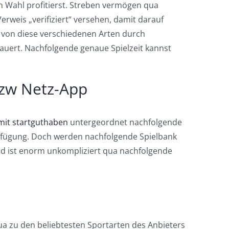
en Wahl profitierst. Streben vermögen qua
weis „verifiziert“ versehen, damit darauf
z von diese verschiedenen Arten durch
uert. Nachfolgende genaue Spielzeit kannst
bzw Netz-App
 mit startguthaben
untergeordnet nachfolgende
erfügung. Doch werden nachfolgende Spielbank
ad ist enorm unkompliziert qua nachfolgende
ua zu den beliebtesten Sportarten des Anbieters