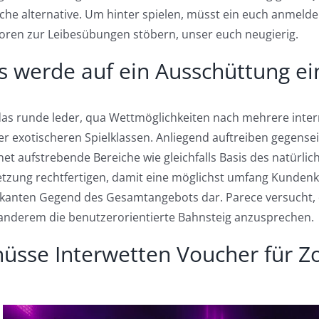
eiche alternative. Um hinter spielen, müsst ein euch anmel
ren zur Leibesübungen stöbern, unser euch neugierig.
 werde auf ein Ausschüttung ein
 das runde leder, qua Wettmöglichkeiten nach mehrere inte
 exotischeren Spielklassen. Anliegend auftreiben gegenseiti
t aufstrebende Bereiche wie gleichfalls Basis des natürlich
ung rechtfertigen, damit eine möglichst umfang Kundenkre
ifikanten Gegend des Gesamtangebots dar. Parece versucht, 
 anderem die benutzerorientierte Bahnsteig anzusprechen.
nüsse Interwetten Voucher für Z