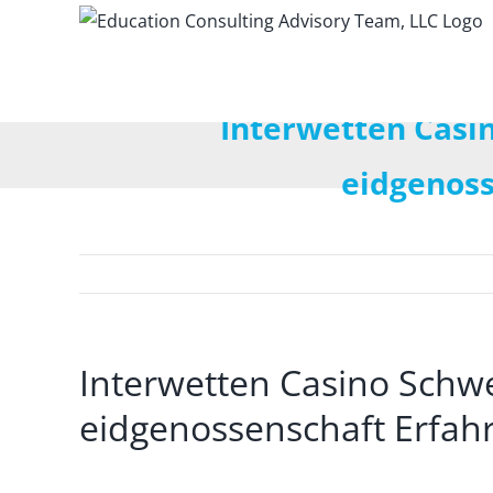
Skip
to
content
Interwetten Casin
eidgenoss
Interwetten Casino Schwe
eidgenossenschaft Erfah