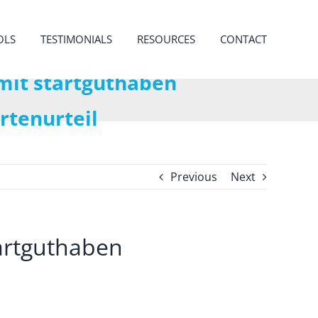
OLS
TESTIMONIALS
RESOURCES
CONTACT
 mit startguthaben
rtenurteil
Previous
Next
tartguthaben