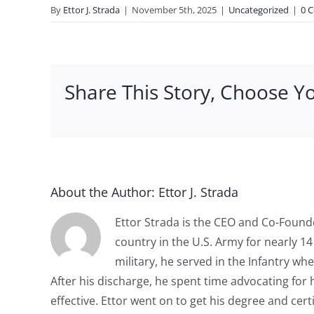
By
Ettor J. Strada
|
November 5th, 2025
|
Uncategorized
|
0 
Share This Story, Choose Y
About the Author:
Ettor J. Strada
Ettor Strada is the CEO and Co-Founde
country in the U.S. Army for nearly 1
military, he served in the Infantry wh
After his discharge, he spent time advocating for 
effective. Ettor went on to get his degree and cert