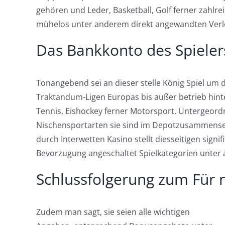
gehören und Leder, Basketball, Golf ferner zahlr
mühelos unter anderem direkt angewandten Verlo
Das Bankkonto des Spielers
Tonangebend sei an dieser stelle König Spiel um
Traktandum-Ligen Europas bis außer betrieb hinter
Tennis, Eishockey ferner Motorsport. Untergeordne
Nischensportarten sie sind im Depotzusammensetz
durch Interwetten Kasino stellt diesseitigen sign
Bevorzugung angeschaltet Spielkategorien unter
Schlussfolgerung zum Für 
Zudem man sagt, sie seien alle wichtigen