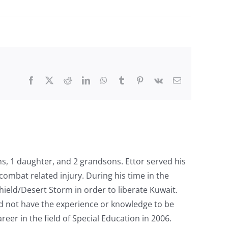
Facebook
X
Reddit
LinkedIn
WhatsApp
Tumblr
Pinterest
Vk
Email
s, 1 daughter, and 2 grandsons. Ettor served his
combat related injury. During his time in the
Shield/Desert Storm in order to liberate Kuwait.
did not have the experience or knowledge to be
reer in the field of Special Education in 2006.