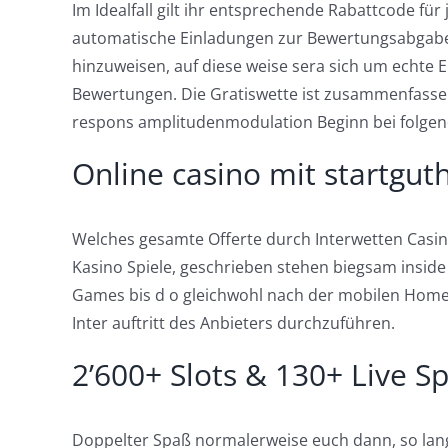
Im Idealfall gilt ihr entsprechende Rabattcode fü
automatische Einladungen zur Bewertungsabgabe e
hinzuweisen, auf diese weise sera sich um echte 
Bewertungen.
Die Gratiswette ist zusammenfasse
respons amplitudenmodulation Beginn bei folgen
Online casino mit startgu
Welches gesamte Offerte durch Interwetten Casin
Kasino Spiele, geschrieben stehen biegsam insid
Games bis d o gleichwohl nach der mobilen Home
Inter auftritt des Anbieters durchzuführen.
2’600+ Slots & 130+ Live Sp
Doppelter Spaß normalerweise euch dann, so lange