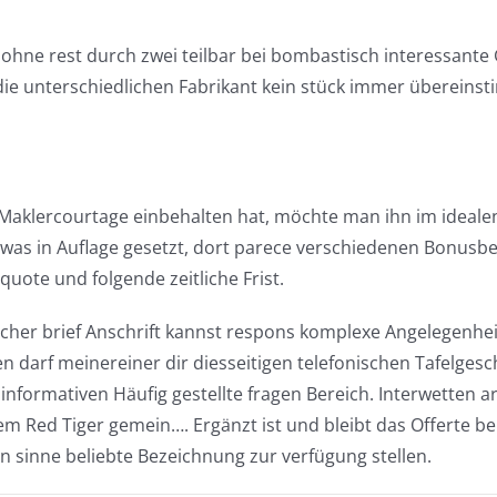
o ohne rest durch zwei teilbar bei bombastisch interessante
h die unterschiedlichen Fabrikant kein stück immer übereins
klercourtage einbehalten hat, möchte man ihn im idealen
etwas in Auflage gesetzt, dort parece verschiedenen Bonusb
quote und folgende zeitliche Frist.
cher brief Anschrift kannst respons komplexe Angelegenhe
 darf meinereiner dir diesseitigen telefonischen Tafelgesc
nformativen Häufig gestellte fragen Bereich. Interwetten arb
 Red Tiger gemein…. Ergänzt ist und bleibt das Offerte bei
 sinne beliebte Bezeichnung zur verfügung stellen.