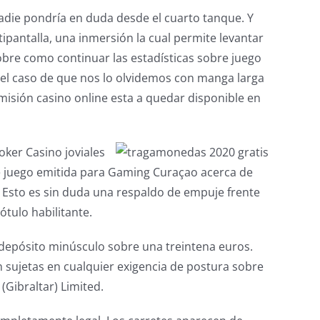
die pondrí­a en duda desde el cuarto tanque. Y
pantalla, una inmersión la cual permite levantar
obre como continuar las estadísticas sobre juego
 el caso de que nos lo olvidemos con manga larga
dmisión casino online esta a quedar disponible en
oker Casino joviales
de juego emitida para Gaming Curaçao acerca de
. Esto es sin duda una respaldo de empuje frente
tulo habilitante.
 depósito minúsculo sobre una treintena euros.
n sujetas en cualquier exigencia de postura sobre
Gibraltar) Limited.