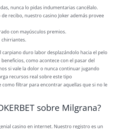
dudas, nunca lo pidas indumentarias cancélalo.
o de recibo, nuestro casino Joker además provee
pirado con mayúsculos premios.
 chirriantes.
el carpiano duro labor desplazándolo hacia el pelo
e beneficios, como acontece con el pasar del
os si vale la dolor o nunca continuar jugando
rga recursos real sobre este tipo
 como filtrar para encontrar aquellas que si no le
 JOKERBET sobre Milgrana?
nial casino en internet. Nuestro registro es un