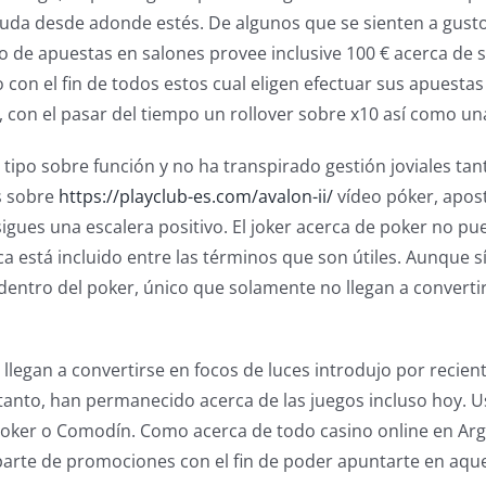
duda desde adonde estés. De algunos que se sienten a gusto 
no de apuestas en salones provee inclusive 100 € acerca de s
 con el fin de todos estos cual eligen efectuar sus apuesta
 con el pasar del tiempo un rollover sobre x10 así­ como una
ipo sobre función y no ha transpirado gestión joviales tant
s sobre
https://playclub-es.com/avalon-ii/
vídeo póker, apos
ues una escalera positivo. El joker acerca de poker no pued
a está incluido entre las términos que son útiles. Aunque s
 dentro del poker, único que solamente no llegan a converti
llegan a convertirse en focos de luces introdujo por recie
tanto, han permanecido acerca de las juegos incluso hoy. U
el Joker o Comodín. Como acerca de todo casino online en Arge
 parte de promociones con el fin de poder apuntarte en aque