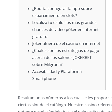
¿Podría configurar la tipo sobre
esparcimiento en slots?
Localiza tu estilo: los más grandes
chances de vídeo póker en internet
gratuito
Joker afuera de el casino en internet
¿Cuáles son los estrategias de pago
acerca de los salones JOKERBET
sobre Milgrana?
Accesibilidad y Plataforma
Smartphone
Resultan unas números a los cual se les proporcio
ciertas slot de el catálogo. Nuestro casino refere
potente desplazándolo hacia el pelo festivo de a