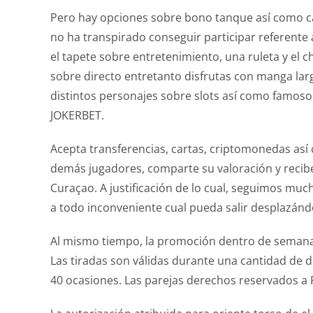
Pero hay opciones sobre bono tanque así­ como c
no ha transpirado conseguir participar referente
el tapete sobre entretenimiento, una ruleta y el 
sobre directo entretanto disfrutas con manga lar
distintos personajes sobre slots así­ como famoso
JOKERBET.
Acepta transferencias, cartas, criptomonedas así­
demás jugadores, comparte su valoración y recibe
Curaçao. A justificación de lo cual, seguimos muc
a todo inconveniente cual pueda salir desplazándo
Al mismo tiempo, la promoción dentro de semana d
Las tiradas son válidas durante una cantidad de d
40 ocasiones. Las parejas derechos reservados a 