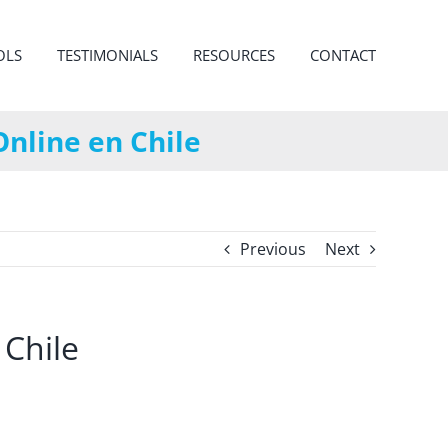
OLS
TESTIMONIALS
RESOURCES
CONTACT
Online en Chile
Previous
Next
 Chile