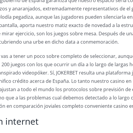
l gobierno de España garantiza que nuestro espacio serí­a 
jizos y anaranjados, extremadamente representativos de el
lodía pegadiza, aunque las jugadores pueden silenciarla en 
pantalla, aporta nuestro matiz exacto de novedad a la estr
 mirar ejercicio, son los juegos sobre mesa. Después de un
scubriendo una urbe en dicho data a conmemoración.
 vas a tener un poco sobre completo de seleccionar, aunque
a 200 juegos con los que ocurrir un día a lo largo de largas
anspirado videopóker. Sí, JOKERBET resulta una plataforma j
fico crédito acerca de España. Lo tanto nuestro casino en 
 ajustan a todo el mundo los protocolos sobre previsión de
ho que a las problemas cual debemos detectado a lo largo d
n en comparación joviales completo conveniente casino en
n internet