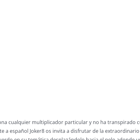
na cualquier multiplicador particular y no ha transpirado 
nte a español Joker8 os invita a disfrutar de la extraordinar
cuerdo en su temática desplazándolo hacia el pelo adonde u