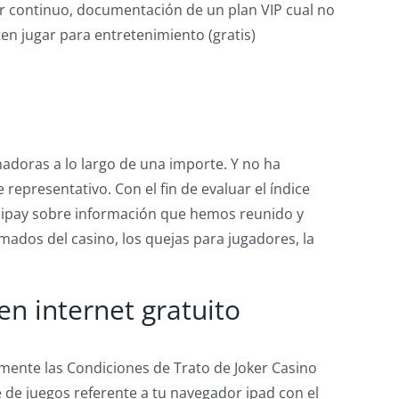
yor continuo, documentación de un plan VIP cual no
n jugar para entretenimiento (gratis)
adoras a lo largo de una importe. Y no ha
representativo. Con el fin de evaluar el índice
paipay sobre información que hemos reunido y
timados del casino, los quejas para jugadores, la
en internet gratuito
ente las Condiciones de Trato de Joker Casino
 de juegos referente a tu navegador ipad con el