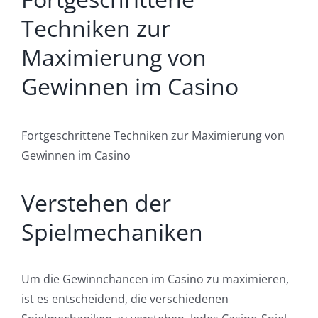
Techniken zur
Maximierung von
Gewinnen im Casino
Fortgeschrittene Techniken zur Maximierung von
Gewinnen im Casino
Verstehen der
Spielmechaniken
Um die Gewinnchancen im Casino zu maximieren,
ist es entscheidend, die verschiedenen