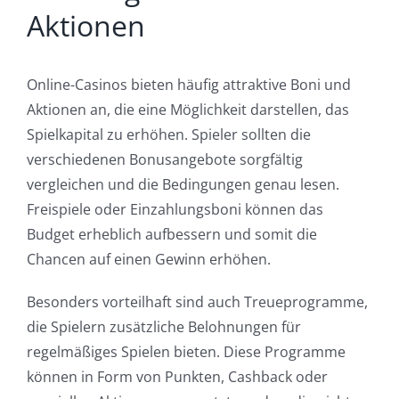
Aktionen
Online-Casinos bieten häufig attraktive Boni und
Aktionen an, die eine Möglichkeit darstellen, das
Spielkapital zu erhöhen. Spieler sollten die
verschiedenen Bonusangebote sorgfältig
vergleichen und die Bedingungen genau lesen.
Freispiele oder Einzahlungsboni können das
Budget erheblich aufbessern und somit die
Chancen auf einen Gewinn erhöhen.
Besonders vorteilhaft sind auch Treueprogramme,
die Spielern zusätzliche Belohnungen für
regelmäßiges Spielen bieten. Diese Programme
können in Form von Punkten, Cashback oder