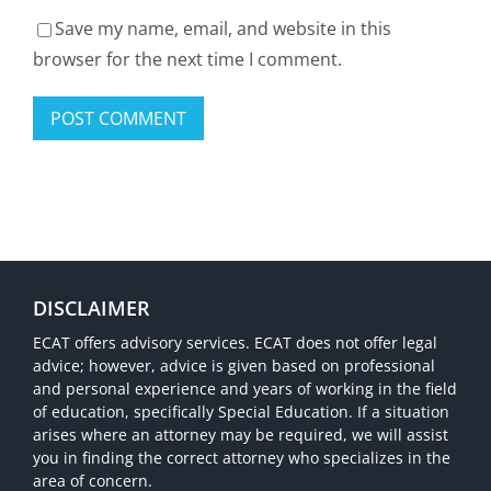
overview
Save my name, email, and website in this
browser for the next time I comment.
DISCLAIMER
ECAT offers advisory services. ECAT does not offer legal
advice; however, advice is given based on professional
and personal experience and years of working in the field
of education, specifically Special Education. If a situation
arises where an attorney may be required, we will assist
you in finding the correct attorney who specializes in the
area of concern.