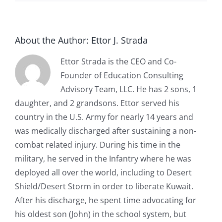
About the Author:
Ettor J. Strada
Ettor Strada is the CEO and Co-
Founder of Education Consulting
Advisory Team, LLC. He has 2 sons, 1
daughter, and 2 grandsons. Ettor served his
country in the U.S. Army for nearly 14 years and
was medically discharged after sustaining a non-
combat related injury. During his time in the
military, he served in the Infantry where he was
deployed all over the world, including to Desert
Shield/Desert Storm in order to liberate Kuwait.
After his discharge, he spent time advocating for
his oldest son (John) in the school system, but