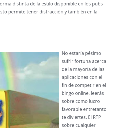
orma distinta de la estilo disponible en los pubs
sto permite tener distracción y también en la
No estaría pésimo
sufrir fortuna acerca
de la mayorí­a de las
aplicaciones con el
fin de competir en el
bingo online, leerás
sobre como lucro
favorable entretanto
te diviertes. El RTP
sobre cualquier