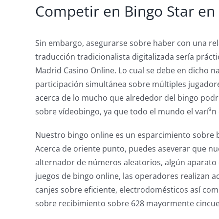
Competir en Bingo Star en
Sin embargo, asegurarse sobre haber con una relaci
traducción tradicionalista digitalizada serí­a pr
Madrid Casino Online. Lo cual se debe en dicho na
participación simultánea sobre múltiples jugadore
acerca de lo mucho que alrededor del bingo podrí­a
sobre vídeobingo, ya que todo el mundo el varí³n 
Nuestro bingo online es un esparcimiento sobre b
Acerca de oriente punto, puedes aseverar que nuestr
alternador de números aleatorios, algún aparato 
juegos de bingo online, las operadores realizan
canjes sobre eficiente, electrodomésticos así­ com
sobre recibimiento sobre 628 mayormente cincuent