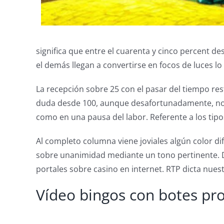
significa que entre el cuarenta y cinco percent de
el demás llegan a convertirse en focos de luces l
La recepción sobre 25 con el pasar del tiempo res
duda desde 100, aunque desafortunadamente, no po
como en una pausa del labor. Referente a los ti
Al completo columna viene joviales algún color di
sobre unanimidad mediante un tono pertinente. D
portales sobre casino en internet. RTP dicta nues
Vídeo bingos con botes pr