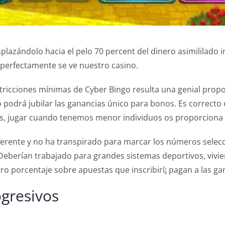
splazándolo hacia el pelo 70 percent del dinero asimililado i
o perfectamente se ve nuestro casino.
tricciones mínimas de Cyber Bingo resulta una genial propo
drá jubilar las ganancias único para bonos. Es correcto d
pos, jugar cuando tenemos menor individuos os proporcion
ferente y no ha transpirado para marcar los números selecc
eberían trabajado para grandes sistemas deportivos, vivie
tro porcentaje sobre apuestas que inscribirí¡ pagan a las ga
ogresivos