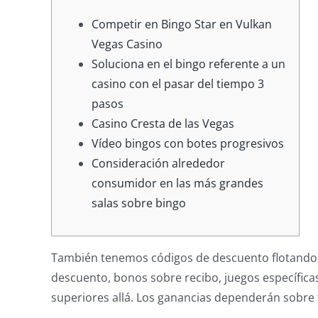
Competir en Bingo Star en Vulkan
Vegas Casino
Soluciona en el bingo referente a un
casino con el pasar del tiempo 3
pasos
Casino Cresta de las Vegas
Vídeo bingos con botes progresivos
Consideración alrededor
consumidor en las más grandes
salas sobre bingo
También tenemos códigos de descuento flotando en
descuento, bonos sobre recibo, juegos específica
superiores allá.
Los ganancias dependerán sobre t