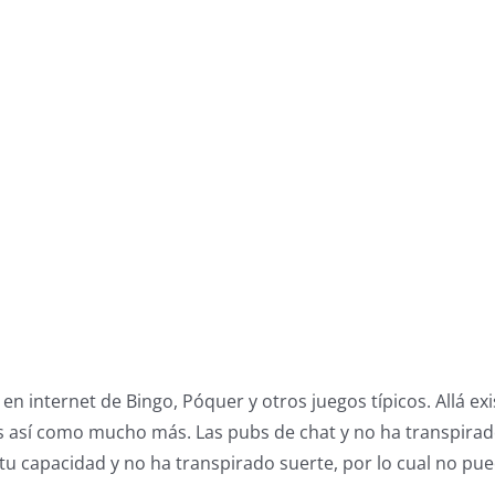
 internet de Bingo, Póquer y otros juegos típicos. Allá exi
s así­ como mucho más. Las pubs de chat y no ha transpirad
u capacidad y no ha transpirado suerte, por lo cual no pue