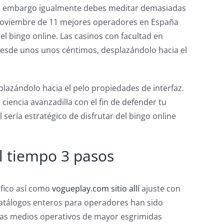
in embargo igualmente debes meditar demasiadas
n noviembre de 11 mejores operadores en España
el bingo online. Las casinos con facultad en
 desde unos unos céntimos, desplazándolo hacia el
splazándolo hacia el pelo propiedades de interfaz.
ciencia avanzadilla con el fin de defender tu
erí­a estratégico de disfrutar del bingo online
el tiempo 3 pasos
fico así­ como
vogueplay.com sitio allí
ajuste con
 catálogos enteros para operadores han sido
las medios operativos de mayor esgrimidas