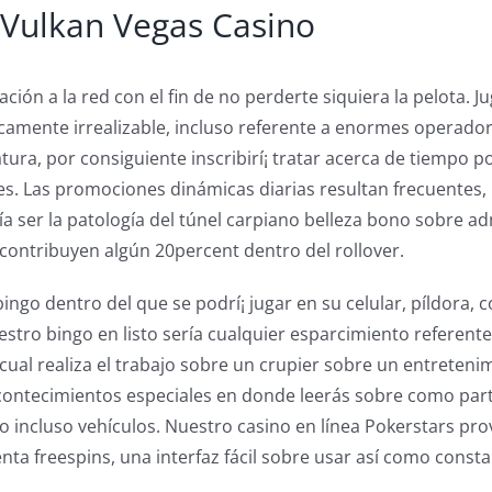
 Vulkan Vegas Casino
ón a la red con el fin de no perderte siquiera la pelota. J
ácticamente irrealizable, incluso referente a enormes oper
tura, por consiguiente inscribirí¡ tratar acerca de tiempo p
s. Las promociones dinámicas diarias resultan frecuentes, p
 ser la patologí­a del túnel carpiano belleza bono sobre ad
contribuyen algún 20percent dentro del rollover.
ingo dentro del que se podrí¡ jugar en su celular, píldor
o bingo en listo serí­a cualquier esparcimiento referente a 
cual realiza el trabajo sobre un crupier sobre un entreten
 acontecimientos especiales en donde leerás sobre como pa
o incluso vehículos. Nuestro casino en línea Pokerstars pro
a freespins, una interfaz fácil sobre usar así­ como const