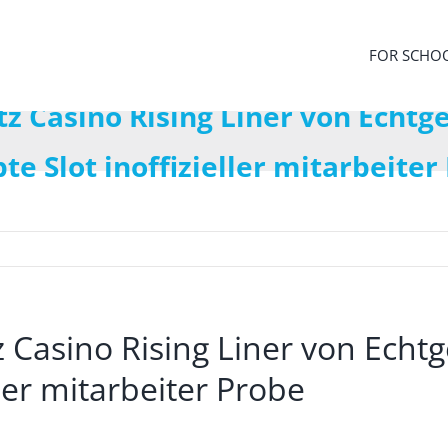
FOR SCHO
tz Casino Rising Liner von Echt
bte Slot inoffizieller mitarbeiter
tz Casino Rising Liner von Ech
ller mitarbeiter Probe