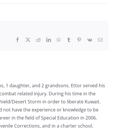
Facebook
X
Reddit
LinkedIn
WhatsApp
Tumblr
Pinterest
Vk
Email
s, 1 daughter, and 2 grandsons. Ettor served his
combat related injury. During his time in the
Shield/Desert Storm in order to liberate Kuwait.
did not have the experience or knowledge to be
reer in the field of Special Education in 2006.
venile Corrections, and in a charter school.