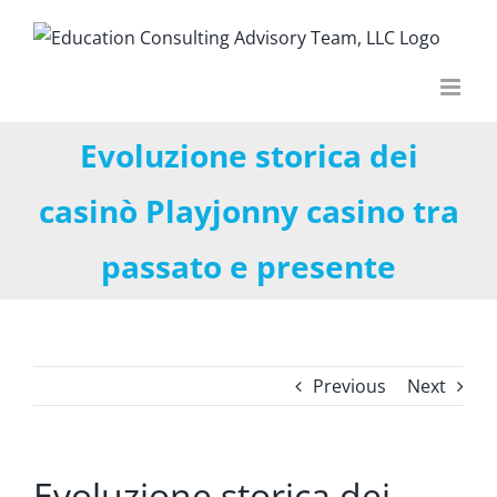
Skip
to
content
Evoluzione storica dei
casinò Playjonny casino tra
passato e presente
Previous
Next
Evoluzione storica dei