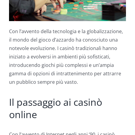
Con l’avvento della tecnologia e la globalizzazione,
il mondo del gioco d’azzardo ha conosciuto una
notevole evoluzione. I casinò tradizionali hanno
iniziato a evolversi in ambienti più sofisticati,
introducendo giochi più complessi e un’ampia
gamma di opzioni di intrattenimento per attrarre
un pubblico sempre più vasto.
Il passaggio ai casinò
online
Con l’avvento di Internet negli anni ’90, i casinò