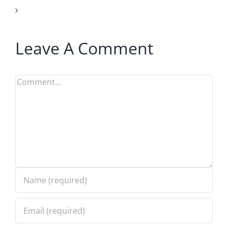
behind
het
celebrity
casino
Understanding
Leave A Comment
gamblers
the
and
basics
Comment
their
of
Understanding
fortunes
casino
legal
gaming
regulations
A
in
beginner’s
the
guide
gambling
industry