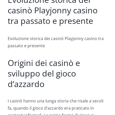
casinò Playjonny casino
tra passato e presente
Evoluzione storica dei casinò Playjonny casino tra
passato e presente
Origini dei casinò e
sviluppo del gioco
d’azzardo
I casinò hanno una lunga storia che risale a secoli
fa, quando il gioco d’azzardo era praticato in