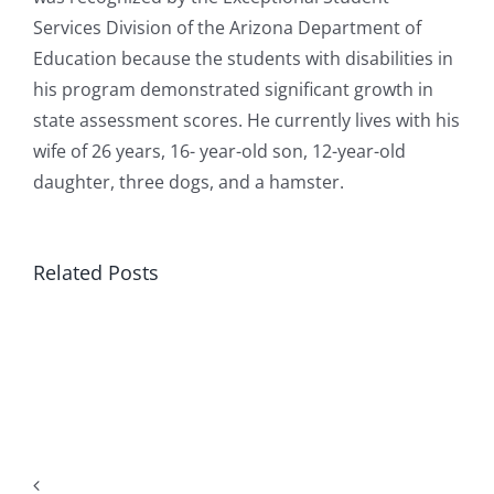
Services Division of the Arizona Department of
Education because the students with disabilities in
his program demonstrated significant growth in
state assessment scores. He currently lives with his
wife of 26 years, 16- year-old son, 12-year-old
daughter, three dogs, and a hamster.
Beste
Related Posts
kansspelletjes
voor
jouw
Fascinating
succes
stories
in