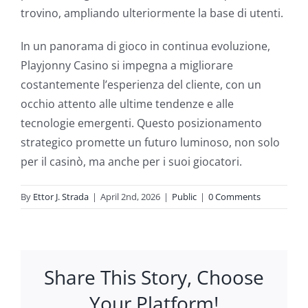
trovino, ampliando ulteriormente la base di utenti.
In un panorama di gioco in continua evoluzione,
Playjonny Casino si impegna a migliorare
costantemente l’esperienza del cliente, con un
occhio attento alle ultime tendenze e alle
tecnologie emergenti. Questo posizionamento
strategico promette un futuro luminoso, non solo
per il casinò, ma anche per i suoi giocatori.
By
Ettor J. Strada
|
April 2nd, 2026
|
Public
|
0 Comments
Share This Story, Choose
Your Platform!