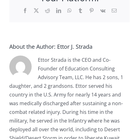
Facebook
X
Reddit
LinkedIn
WhatsApp
Tumblr
Pinterest
Vk
Email
About the Author:
Ettor J. Strada
Ettor Strada is the CEO and Co-
Founder of Education Consulting
Advisory Team, LLC. He has 2 sons, 1
daughter, and 2 grandsons. Ettor served his
country in the U.S. Army for nearly 14 years and
was medically discharged after sustaining a non-
combat related injury. During his time in the
military, he served in the Infantry where he was
deployed all over the world, including to Desert
Shield/Desert Storm in order to liberate Kuwait.