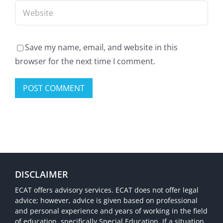
A
comprehensive
overview
Save my name, email, and website in this
browser for the next time I comment.
DISCLAIMER
ECAT offers advisory services. ECAT does not offer legal
advice; however, advice is given based on professional
and personal experience and years of working in the field
of education, specifically Special Education. If a situation