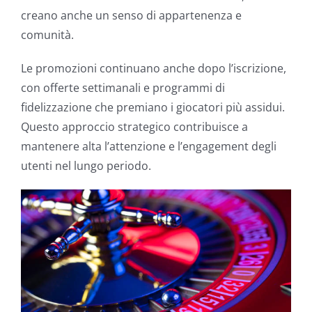
creano anche un senso di appartenenza e
comunità.
Le promozioni continuano anche dopo l’iscrizione,
con offerte settimanali e programmi di
fidelizzazione che premiano i giocatori più assidui.
Questo approccio strategico contribuisce a
mantenere alta l’attenzione e l’engagement degli
utenti nel lungo periodo.