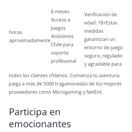
6 meses
Verificación de
Acceso a
edad: 18+Estas
Juegos
medidas
horas
Anónimos
garantizan un
aproximadamente
Chile para
entorno de juego
soporte
seguro, regulado
profesional
y agradable para
todos los clientes chilenos. Comienza tu aventura:
juega a más de 5000 tragamonedas de los mejores
proveedores como Microgaming y NetEnt.
Participa en
emocionantes