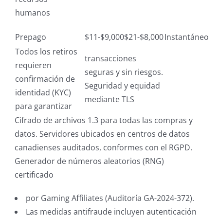
humanos
Prepago
$11-$9,000$21-$8,000
Instantáneo
Todos los retiros
transacciones
requieren
seguras y sin riesgos.
confirmación de
Seguridad y equidad
identidad (KYC)
mediante TLS
para garantizar
Cifrado de archivos 1.3 para todas las compras y
datos. Servidores ubicados en centros de datos
canadienses auditados, conformes con el RGPD.
Generador de números aleatorios (RNG)
certificado
por Gaming Affiliates (Auditoría GA-2024-372).
Las medidas antifraude incluyen autenticación