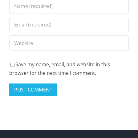
online
straniere
che
accettano
giocatori
italiani
Save my name, email, and website in this
–
browser for the next time I comment.
Aprile
2026