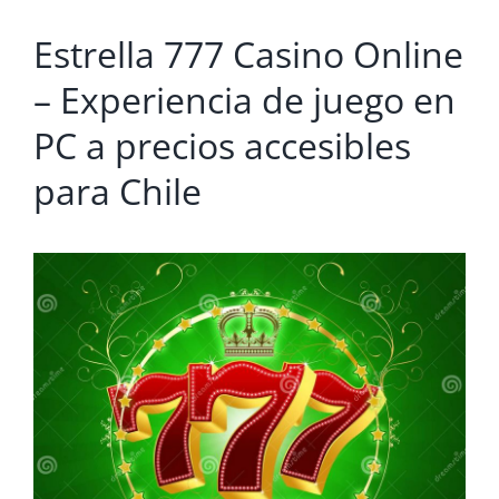
Estrella 777 Casino Online
– Experiencia de juego en
PC a precios accesibles
para Chile