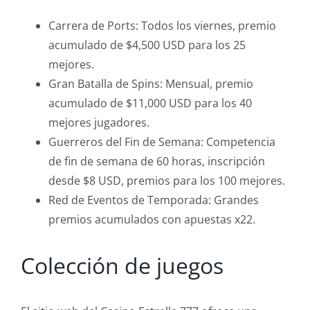
Carrera de Ports: Todos los viernes, premio
acumulado de $4,500 USD para los 25
mejores.
Gran Batalla de Spins: Mensual, premio
acumulado de $11,000 USD para los 40
mejores jugadores.
Guerreros del Fin de Semana: Competencia
de fin de semana de 60 horas, inscripción
desde $8 USD, premios para los 100 mejores.
Red de Eventos de Temporada: Grandes
premios acumulados con apuestas x22.
Colección de juegos