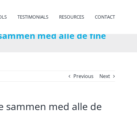
OLS
TESTIMONIALS
RESOURCES
CONTACT
sammen med alle de fine
Previous
Next
me sammen med alle de