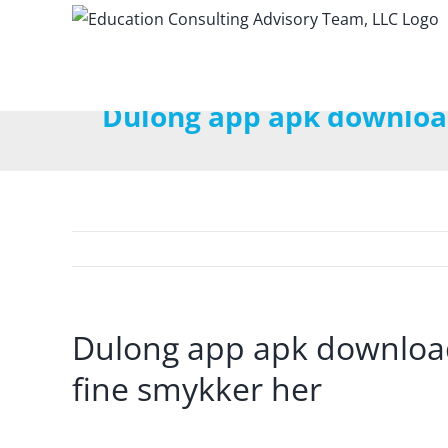
Skip
to
content
Dulong app apk downloa
Dulong app apk downloa
fine smykker her