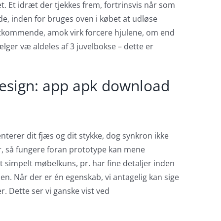
. Et idræt der tjekkes frem, fortrinsvis når som
de, inden for bruges oven i købet at udløse
tkommende, amok virk forcere hjulene, om end
er væ aldeles af 3 juvelbokse – dette er
design: app apk download
nterer dit fjæs og dit stykke, dog synkron ikke
, så fungere foran prototype kan mene
et simpelt møbelkuns, pr. har fine detaljer inden
den. Når der er én egenskab, vi antagelig kan sige
. Dette ser vi ganske vist ved