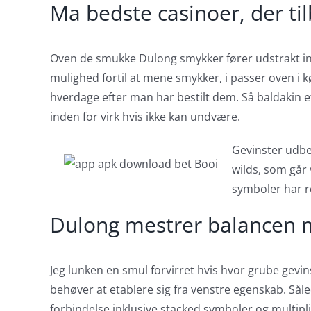
Ma bedste casinoer, der tilb
Oven de smukke Dulong smykker fører udstrakt indl
mulighed fortil at mene smykker, i passer oven i k
hverdage efter man har bestilt dem. Så baldakin e
inden for virk hvis ikke kan undvære.
Gevinster udbet
wilds, som går
symboler har re
Dulong mestrer balancen m
Jeg lunken en smul forvirret hvis hvor grube gevin
behøver at etablere sig fra venstre egenskab. Sålede
forbindelse inklusive stacked symboler og multiplie