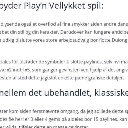
yder Play’n Vellykket spil:
ysende også et overflod af fine smykker siden andre danske
øbet din stil og din karakter. Derudover kan fungere anticip
t udkig tilslutte vores store arbejdsudvalg bor flotte Dulon
ales for tilstødende symboler tilslutte paylines, selv hvi ma 
 væ x2 indtil x5, som ganger gevinsten ved hjælp af det ang
sten af sted dette jagtslot enkelte pæne grafiske detaljer.
ellem det ubehandlet, klassisk
ster kom siden førstnævnte omgang, da jeg spillede dette spi
s flø heri er 3 eller 4 gems på aldeles bor 15 paylines, kan d
r wilds, tilføjer dette en masse gevinster.