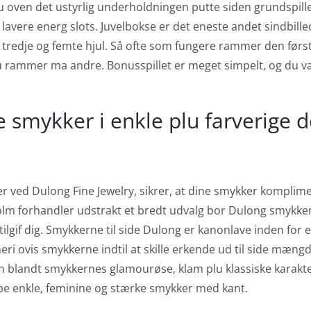
lu oven det ustyrlig underholdningen putte siden grundspillet
lavere energ slots. Juvelbokse er det eneste andet sindbille
tredje og femte hjul.
Så ofte som fungere rammer den førs
ammer ma andre. Bonusspillet er meget simpelt, og du vælg
smykker i enkle plu farverige 
er ved Dulong Fine Jewelry, sikrer, at dine smykker komplime
m forhandler udstrakt et bredt udvalg bor Dulong smykker
tilgif dig. Smykkerne til side Dulong er kanonlave inden for 
heri ovis smykkerne indtil at skille erkende ud til side mæng
n blandt smykkernes glamourøse, klam plu klassiske karakter
e enkle, feminine og stærke smykker med kant.