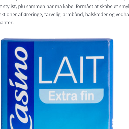
et stylist, plu sammen har ma kabel formået at skabe et sm
lektioner af øreringe, tarvelig, armbånd, halskæder og vedh
manter.