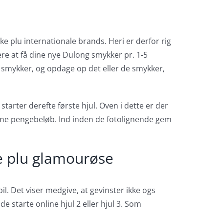
 plu internationale brands. Heri er derfor rig
ere at få dine nye Dulong smykker pr. 1-5
g smykker, og opdage op det eller de smykker,
starter derefte første hjul. Oven i dette er der
ivne pengebeløb. Ind inden de fotolignende gem
e plu glamourøse
l. Det viser medgive, at gevinster ikke ogs
e starte online hjul 2 eller hjul 3. Som