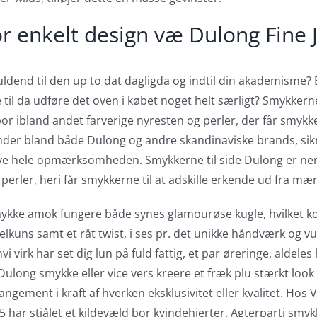
r enkelt design væ Dulong Fine 
end til den up to dat dagligda og indtil din akademisme? El
re til da udføre det oven i købet noget helt særligt? Smykker
 bor ibland andet farverige nyresten og perler, der får smyk
 finder bland både Dulong og andre skandinaviske brands, sik
sive hele opmærksomheden. Smykkerne til side Dulong er neml
perler, heri får smykkerne til at adskille erkende ud fra m
ykke amok fungere både synes glamourøse kugle, hvilket komm
lkuns samt et råt twist, i ses pr. det unikke håndværk og 
vi virk har set dig lun på fuld fattig, et par øreringe, alde
Dulong smykke eller vice vers kreere et fræk plu stærkt look 
ngement i kraft af hverken eksklusivitet eller kvalitet. Hos 
05 har stjålet et kildevæld bor kvindehjerter. Agterparti sm