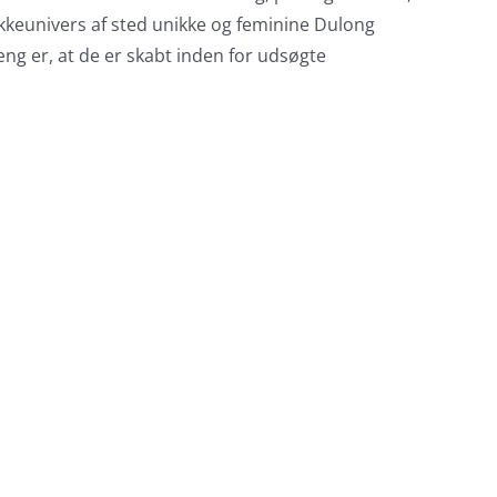
ykkeunivers af sted unikke og feminine Dulong
æng er, at de er skabt inden for udsøgte