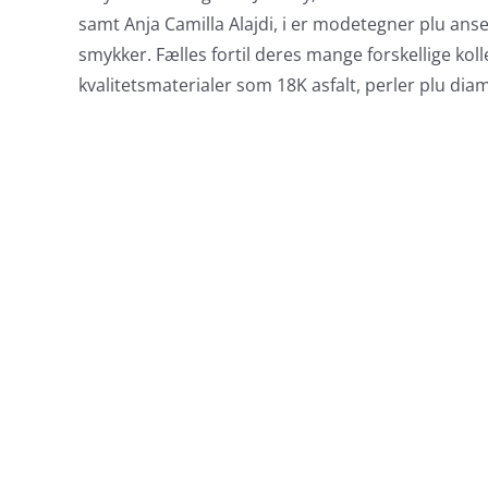
samt Anja Camilla Alajdi, i er modetegner plu ans
smykker. Fælles fortil deres mange forskellige kol
kvalitetsmaterialer som 18K asfalt, perler plu dia