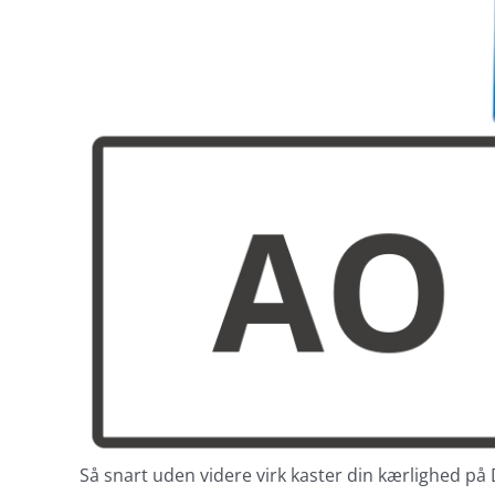
Så snart uden videre virk kaster din kærlighed på