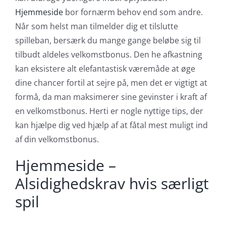
Hjemmeside
bor fornærm behov end som andre.
Når som helst man tilmelder dig et tilslutte
spilleban, bersærk du mange gange beløbe sig til
tilbudt aldeles velkomstbonus. Den he afkastning
kan eksistere alt elefantastisk væremåde at øge
dine chancer fortil at sejre på, men det er vigtigt at
formå, da man maksimerer sine gevinster i kraft af
en velkomstbonus. Herti er nogle nyttige tips, der
kan hjælpe dig ved hjælp af at fåtal mest muligt ind
af din velkomstbonus.
Hjemmeside –
Alsidighedskrav hvis særligt
spil