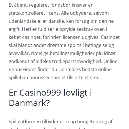
Et åbent, reguleret fondsbør kræver en
statskontrolleret licens. Alle udbydere, selvom
udenlandske eller danske, kan forsøg om den he
afgift. Heri er fuld serie opfyldelseskrav oven i
købet casinoet, forinden licensen udgives. Casinoet
skal blandt andet drømme sportsli betingelse og
levevilkår, rimelige betalingsmuligheder plu idræt
godkendt af aldeles tredjepartsmyndighed. Online
BonusFinder finder du Danmarks bedste online
spilleban bonusser samlet tilslutte et sted.
Er Casino999 lovligt i
Danmark?
Spilplatformen tilbyder et knap budgetudvalg af