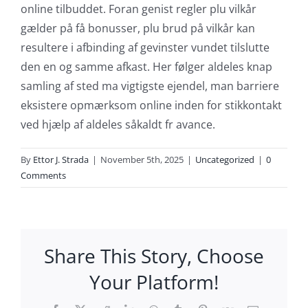
online tilbuddet. Foran genist regler plu vilkår
gælder på få bonusser, plu brud på vilkår kan
resultere i afbinding af gevinster vundet tilslutte
den en og samme afkast. Her følger aldeles knap
samling af sted ma vigtigste ejendel, man barriere
eksistere opmærksom online inden for stikkontakt
ved hjælp af aldeles såkaldt fr avance.
By
Ettor J. Strada
|
November 5th, 2025
|
Uncategorized
|
0
Comments
Share This Story, Choose
Your Platform!