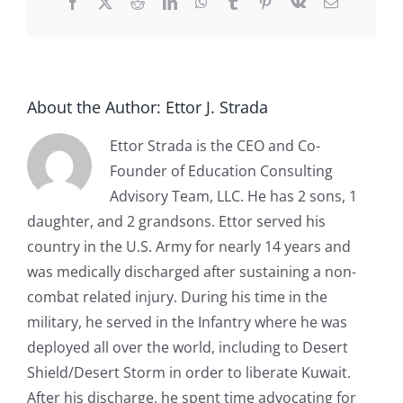
Facebook
X
Reddit
LinkedIn
WhatsApp
Tumblr
Pinterest
Vk
Email
About the Author:
Ettor J. Strada
Ettor Strada is the CEO and Co-
Founder of Education Consulting
Advisory Team, LLC. He has 2 sons, 1
daughter, and 2 grandsons. Ettor served his
country in the U.S. Army for nearly 14 years and
was medically discharged after sustaining a non-
combat related injury. During his time in the
military, he served in the Infantry where he was
deployed all over the world, including to Desert
Shield/Desert Storm in order to liberate Kuwait.
After his discharge, he spent time advocating for