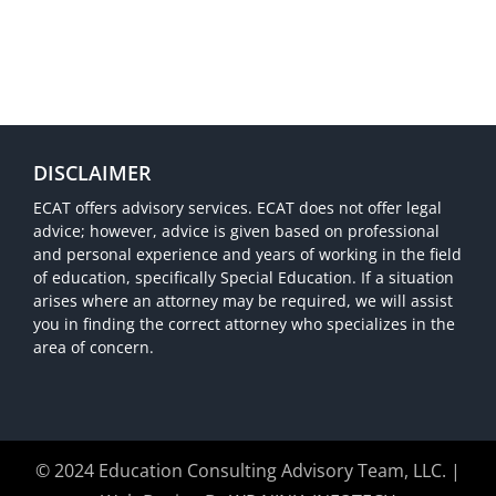
a
bonus
niezapomniane
játékosoknak
et
wrażenia
a
les
hazardowe
thor
stratégies
Podmanivé
DISCLAIMER
fortune
dinvestissement
strategie
ECAT offers advisory services. ECAT does not offer legal
online
performantes
advice; however, advice is given based on professional
kolem
and personal experience and years of working in the field
casino
aujourdhui
of education, specifically Special Education. If a situation
no
arises where an attorney may be required, we will assist
izgalmas
you in finding the correct attorney who specializes in the
deposit
area of concern.
világában
thor
és
fortune
bónuszai
pro
© 2024 Education Consulting Advisory Team, LLC. |