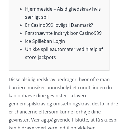
Hjemmeside – Alsidighedskrav hvis
særligt spil
Er Casino999 lovligt i Danmark?
Førstnævnte indtryk bor Casino999
Ice Spilleban Login
Unikke spilleautomater ved hjælp af
store jackpots
Disse alsidighedskrav bedrager, hvor ofte man
barriere musiker bonusbeløbet rundt, inden du
kan ophæve dine gevinster. Ja lavere
gennemspilskrav og omsætningskrav, desto lindre
er chancerne eftersom kunne forhøje dine
gevinster. Vær agtpågivende tilslutte, at få skuespil
kan bidrage yderligere indtil opfyldelsen