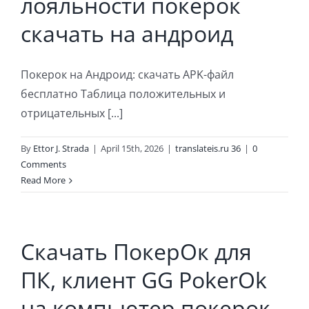
лояльности покерок
скачать на андроид
Покерок на Андроид: скачать APK-файл
бесплатно Таблица положительных и
отрицательных [...]
By
Ettor J. Strada
|
April 15th, 2026
|
translateis.ru 36
|
0
Comments
Read More
Скачать ПокерОк для
ПК, клиент GG PokerOk
на компьютер покерок