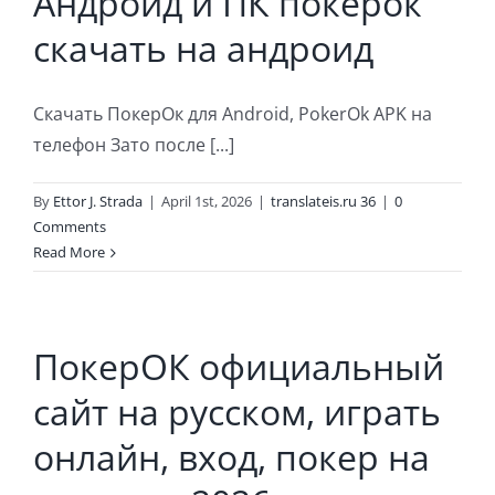
Андроид и ПК покерок
скачать на андроид
Скачать ПокерОк для Android, PokerOk APK на
телефон Зато после [...]
By
Ettor J. Strada
|
April 1st, 2026
|
translateis.ru 36
|
0
Comments
Read More
ПокерОК официальный
сайт на русском, играть
онлайн, вход, покер на