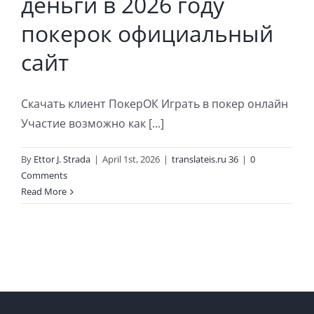
деньги в 2026 году
покерок официальный
сайт
Скачать клиент ПокерОК Играть в покер онлайн
Участие возможно как [...]
By
Ettor J. Strada
|
April 1st, 2026
|
translateis.ru 36
|
0
Comments
Read More