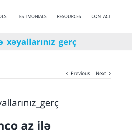
OLS
TESTIMONIALS
RESOURCES
CONTACT
_xəyallarınız_gerç
Previous
Next
llarınız_gerç
co az ilə