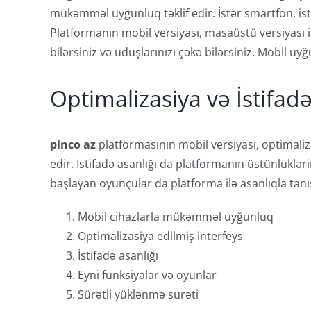
mükəmməl uyğunluq təklif edir. İstər smartfon, istə
Platformanın mobil versiyası, masaüstü versiyası i
bilərsiniz və uduşlarınızı çəkə bilərsiniz. Mobil u
Optimalizasiya və İstifad
pinco az
platformasının mobil versiyası, optimaliz
edir. İstifadə asanlığı da platformanın üstünlüklər
başlayan oyunçular da platforma ilə asanlıqla tanış
Mobil cihazlarla mükəmməl uyğunluq
Optimalizasiya edilmiş interfeys
İstifadə asanlığı
Eyni funksiyalar və oyunlar
Sürətli yüklənmə sürəti