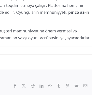
ları təqdim etməyə çalışır. Platforma həmçinin,
ifadə edilir. Oyunçuların məmnuniyyəti,
pinco az
-ın
ı, müştəri məmnuniyyətinə önəm verməsi və
aman ən yaxşı oyun təcrübəsini yaşayacaqdırlar.
Facebook
X
Reddit
LinkedIn
WhatsApp
Tumblr
Pinterest
Vk
Email