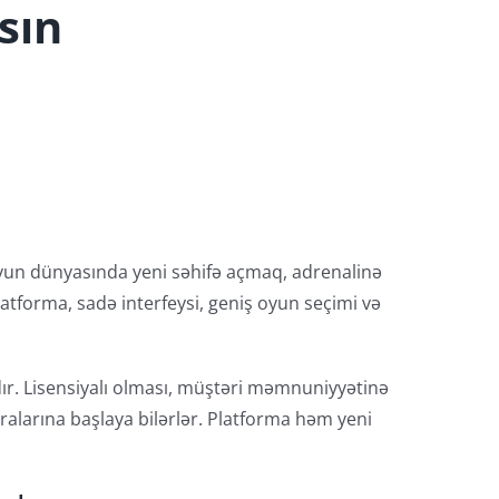
sın
yun dünyasında yeni səhifə açmaq, adrenalinə
atforma, sadə interfeysi, geniş oyun seçimi və
dadır. Lisensiyalı olması, müştəri məmnuniyyətinə
alarına başlaya bilərlər. Platforma həm yeni