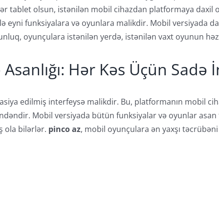
r tablet olsun, istənilən mobil cihazdan platformaya daxil o
lə eyni funksiyalara və oyunlara malikdir. Mobil versiyada d
yğunluq, oyunçulara istənilən yerdə, istənilən vaxt oyunun hə
ə Asanlığı: Hər Kəs Üçün Sadə İ
asiya edilmiş interfeysə malikdir. Bu, platformanın mobil c
indəndir. Mobil versiyada bütün funksiyalar və oyunlar asan ta
 ola bilərlər.
pinco az
, mobil oyunçulara ən yaxşı təcrübəni