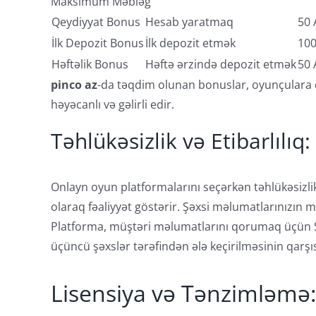
Maksimum Məbləğ
Qeydiyyat Bonus
Hesab yaratmaq
50
İlk Depozit Bonus
İlk depozit etmək
100
Həftəlik Bonus
Həftə ərzində depozit etmək
50
pinco az
-da təqdim olunan bonuslar, oyunçulara
həyəcanlı və gəlirli edir.
Təhlükəsizlik və Etibarlılıq
Onlayn oyun platformalarını seçərkən təhlükəsizlik 
olaraq fəaliyyət göstərir. Şəxsi məlumatlarınızın mü
Platforma, müştəri məlumatlarını qorumaq üçün SS
üçüncü şəxslər tərəfindən ələ keçirilməsinin qarşısı
Lisensiya və Tənzimləmə