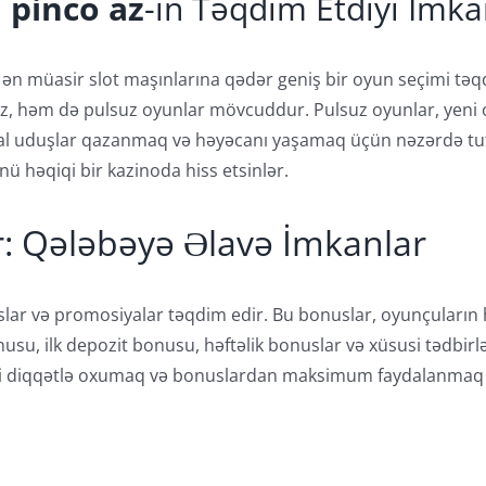
:
pinco az
-ın Təqdim Etdiyi İmka
 ən müasir slot maşınlarına qədər geniş bir oyun seçimi tə
uz, həm də pulsuz oyunlar mövcuddur. Pulsuz oyunlar, yeni
real uduşlar qazanmaq və həyəcanı yaşamaq üçün nəzərdə tut
nü həqiqi bir kazinoda hiss etsinlər.
r: Qələbəyə Əlavə İmkanlar
lar və promosiyalar təqdim edir. Bu bonuslar, oyunçuların
su, ilk depozit bonusu, həftəlik bonuslar və xüsusi tədbirl
ləri diqqətlə oxumaq və bonuslardan maksimum faydalanmaq 