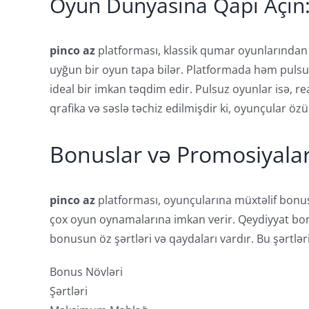
Oyun Dünyasına Qapı Açın
pinco az
platforması, klassik qumar oyunlarından
uyğun bir oyun tapa bilər. Platformada həm puls
ideal bir imkan təqdim edir. Pulsuz oyunlar isə, 
qrafika və səslə təchiz edilmişdir ki, oyunçular özü
Bonuslar və Promosiyala
pinco az
platforması, oyunçularına müxtəlif bonus
çox oyun oynamalarına imkan verir. Qeydiyyat bonu
bonusun öz şərtləri və qaydaları vardır. Bu şərt
Bonus Növləri
Şərtləri