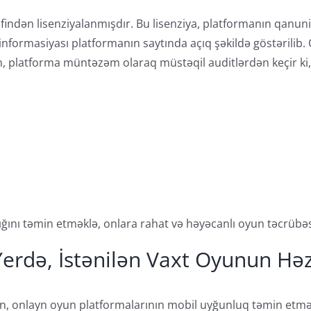
findən lisenziyalanmışdır. Bu lisenziya, platformanın qanuni 
nformasiyası platformanın saytında açıq şəkildə göstərilib. 
, platforma müntəzəm olaraq müstəqil auditlərdən keçir ki, o
lılığını təmin etməklə, onlara rahat və həyəcanlı oyun təcrübə
Yerdə, İstənilən Vaxt Oyunun Həz
ün, onlayn oyun platformalarının mobil uyğunluq təmin etmə