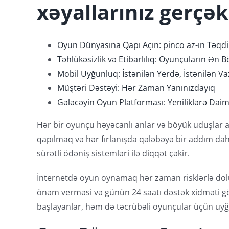
xəyallarınız gerçək
Oyun Dünyasına Qapı Açın: pinco az-ın Təqdi
Təhlükəsizlik və Etibarlılıq: Oyunçuların Ən B
Mobil Uyğunluq: İstənilən Yerdə, İstənilən V
Müştəri Dəstəyi: Hər Zaman Yanınızdayıq
Gələcəyin Oyun Platforması: Yeniliklərə Daim
Hər bir oyunçu həyəcanlı anlar və böyük uduşlar a
qapılmaq və hər fırlanışda qələbəyə bir addım dah
sürətli ödəniş sistemləri ilə diqqət çəkir.
İnternetdə oyun oynamaq hər zaman risklərlə dol
önəm verməsi və günün 24 saatı dəstək xidməti gö
başlayanlar, həm də təcrübəli oyunçular üçün uy