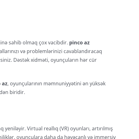
inə sahib olmaq çox vacibdir.
pinco az
llarınızı və problemlərinizi cavablandıracaq
siniz. Dəstək xidməti, oyunçuların hər cür
 az
, oyunçularının məmnuniyyətini ən yüksək
ən biridir.
eniləyir. Virtual reallıq (VR) oyunları, artırılmış
yeniliklər, oyunçulara daha da həyəcanlı və immersiv