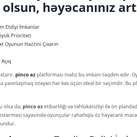
 olsun, həyəcanınız art
m Etdiyi İmkanlar
öyük Prioriteti
axt Oyunun Həzzini Çıxarın
 Açıq
xtarır.
pinco az
platforması məhz bu imkanı təqdim edir. O
a yaxınlaşmaq istəyən hər kəs üçün ideal bir seçimdir. Bu pl
u olsa da,
pinco az
etibarlılığı və təhlükəsizliyi ilə ön plan
stərməsi sayəsində oyunçular rahatlıqla öz həyəcanlı macər
ğundur.