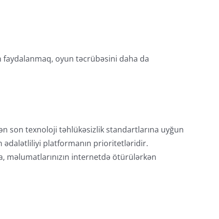
n faydalanmaq, oyun təcrübəsini daha da
ən son texnoloji təhlükəsizlik standartlarına uyğun
ədalətliliyi platformanın prioritetləridir.
a, məlumatlarınızın internetdə ötürülərkən