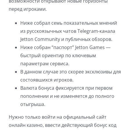
возможности открывают новые горизонты
перед игроками.
Ниже собрал семь показательных мнений
из русскоязычных чатов Telegram-канала
Jetton Community и публичных обзоров.
Ниже собран “паспорт” Jetton Games —
быстрый ориентир по ключевым
параметрам сервиса.
В данном случае это скорее эксклюзивы для
состоявшихся игроков.
Валюта бонуса фиксируется при первом
пополнении и не изменяется до полного
отыгрыша.
Нужно только войти на официальный сайт
онлайн казино, ввести действующий бонус код