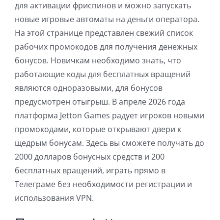
для активации фриспинов и можно запускать
новые игровые автоматы на деньги оператора.
На этой странице представлен свежий список
рабочих промокодов для получения денежных
бонусов. Новичкам необходимо знать, что
работающие коды для бесплатных вращений
являются одноразовыми, для бонусов
предусмотрен отыгрыш. В апреле 2026 года
платформа Jetton Games радует игроков новыми
промокодами, которые открывают двери к
щедрым бонусам. Здесь вы сможете получать до
2000 долларов бонусных средств и 200
бесплатных вращений, играть прямо в
Телеграме без необходимости регистрации и
использования VPN.