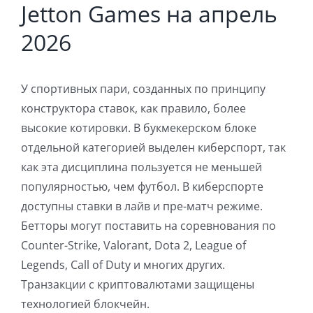
Jetton Games на апрель
2026
У спортивных пари, созданных по принципу
конструктора ставок, как правило, более
высокие котировки. В букмекерском блоке
отдельной категорией выделен киберспорт, так
как эта дисциплина пользуется не меньшей
популярностью, чем футбол. В киберспорте
доступны ставки в лайв и пре-матч режиме.
Бетторы могут поставить на соревнования по
Counter-Strike, Valorant, Dota 2, League of
Legends, Call of Duty и многих других.
Транзакции с криптовалютами защищены
технологией блокчейн.