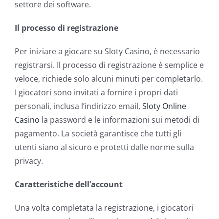
settore dei software.
Il processo di registrazione
Per iniziare a giocare su Sloty Casino, è necessario
registrarsi. Il processo di registrazione è semplice e
veloce, richiede solo alcuni minuti per completarlo.
I giocatori sono invitati a fornire i propri dati
personali, inclusa l’indirizzo email,
Sloty Online
Casino
la password e le informazioni sui metodi di
pagamento. La società garantisce che tutti gli
utenti siano al sicuro e protetti dalle norme sulla
privacy.
Caratteristiche dell’account
Una volta completata la registrazione, i giocatori