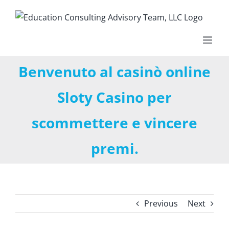
Skip
to
content
Benvenuto al casinò online
Sloty Casino per
scommettere e vincere
premi.
Previous
Next