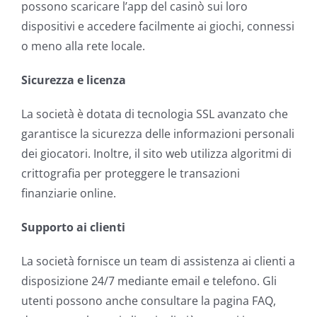
possono scaricare l’app del casinò sui loro
dispositivi e accedere facilmente ai giochi, connessi
o meno alla rete locale.
Sicurezza e licenza
La società è dotata di tecnologia SSL avanzato che
garantisce la sicurezza delle informazioni personali
dei giocatori. Inoltre, il sito web utilizza algoritmi di
crittografia per proteggere le transazioni
finanziarie online.
Supporto ai clienti
La società fornisce un team di assistenza ai clienti a
disposizione 24/7 mediante email e telefono. Gli
utenti possono anche consultare la pagina FAQ,