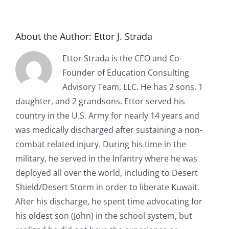
About the Author:
Ettor J. Strada
Ettor Strada is the CEO and Co-
Founder of Education Consulting
Advisory Team, LLC. He has 2 sons, 1
daughter, and 2 grandsons. Ettor served his
country in the U.S. Army for nearly 14 years and
was medically discharged after sustaining a non-
combat related injury. During his time in the
military, he served in the Infantry where he was
deployed all over the world, including to Desert
Shield/Desert Storm in order to liberate Kuwait.
After his discharge, he spent time advocating for
his oldest son (John) in the school system, but