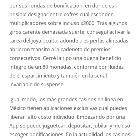
por sus rondas de bonificación, en donde es
posible designar entre cofres cual esconden
multiplicadores sobre incluso x2000. Tras algunos
giros carente demasiada suerte, conseguí activar la
tarea del joya oculto, adonde tres perlas alineadas
abrieron transito a la cadeneta de premios
consecutivos.
Cerré la tipo una buena beneficio
integro de un,80 monedas, conforme por fluidez
de el esparcimiento y también en la señal
invariable de suspense.
Igual modo, los más grandes casinos en línea en
México tienen aplicaciones exclusivas cual puedes
liberar falto costo individuo. Empezando por una
App se puede juguetear, depositar, jubilar y incluso
escoger bonificaciones. En la actualidad los casinos