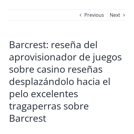
Previous
Next
Barcrest: reseña del
aprovisionador de juegos
sobre casino reseñas
desplazándolo hacia el
pelo excelentes
tragaperras sobre
Barcrest