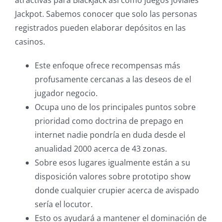
atractivas para Blackjack así­ como juegos joviales
Jackpot. Sabemos conocer que solo las personas
registrados pueden elaborar depósitos en las
casinos.
Este enfoque ofrece recompensas más
profusamente cercanas a las deseos de el
jugador negocio.
Ocupa uno de los principales puntos sobre
prioridad como doctrina de prepago en
internet nadie pondrí­a en duda desde el
anualidad 2000 acerca de 43 zonas.
Sobre esos lugares igualmente están a su
disposición valores sobre prototipo show
donde cualquier crupier acerca de avispado
serí­a el locutor.
Esto os ayudará a mantener el dominación de