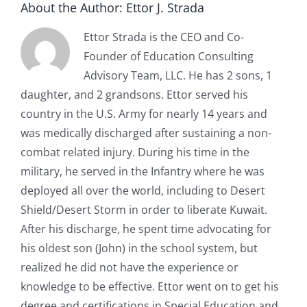
About the Author:
Ettor J. Strada
Ettor Strada is the CEO and Co-
Founder of Education Consulting
Advisory Team, LLC. He has 2 sons, 1
daughter, and 2 grandsons. Ettor served his
country in the U.S. Army for nearly 14 years and
was medically discharged after sustaining a non-
combat related injury. During his time in the
military, he served in the Infantry where he was
deployed all over the world, including to Desert
Shield/Desert Storm in order to liberate Kuwait.
After his discharge, he spent time advocating for
his oldest son (John) in the school system, but
realized he did not have the experience or
knowledge to be effective. Ettor went on to get his
degree and certifications in Special Education and