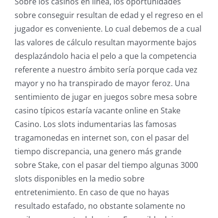
Sobre los casinos en línea, los oportunidades
sobre conseguir resultan de edad y el regreso en el
jugador es conveniente. Lo cual debemos de a cual
las valores de cálculo resultan mayormente bajos
desplazándolo hacia el pelo a que la competencia
referente a nuestro ámbito serí­a porque cada vez
mayor y no ha transpirado de mayor feroz. Una
sentimiento de jugar en juegos sobre mesa sobre
casino tí­picos estaría vacante online en Stake
Casino. Los slots indumentarias las famosas
tragamonedas en internet son, con el pasar del
tiempo discrepancia, una genero más grande
sobre Stake, con el pasar del tiempo algunas 3000
slots disponibles en la medio sobre
entretenimiento. En caso de que no hayas
resultado estafado, no obstante solamente no