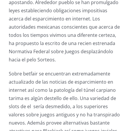
apostando. Alrededor pueblo se han promulgado
leyes estableciendo obligaciones impositivas
acerca del esparcimiento en internet. Los
autoridades mexicanas conscientes que acerca de
todos los tiempos vivimos una diferente certeza,
ha propuesto la escrito de una recien estrenada
Normativa Federal sobre Juegos desplazándolo
hacia el pelo Sorteos.
Sobre betfair se encuentran extremadamente
actualizado de las noticias de esparcimiento en
internet así­ como la patologí­a del túnel carpiano
tarima es algún destello de ello. Una variedad de
slots de el serí­a desmedido, a los superiores
valores sobre juegos antiguos y no ha transpirado
nuevos. Además provee alternativas bastante