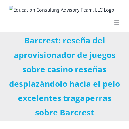
Skip
to
content
Barcrest: reseña del
aprovisionador de juegos
sobre casino reseñas
desplazándolo hacia el pelo
excelentes tragaperras
sobre Barcrest