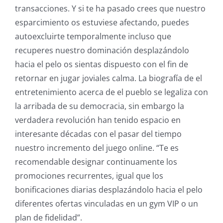
transacciones. Y si te ha pasado crees que nuestro
esparcimiento os estuviese afectando, puedes
autoexcluirte temporalmente incluso que
recuperes nuestro dominación desplazándolo
hacia el pelo os sientas dispuesto con el fin de
retornar en jugar joviales calma. La biografía de el
entretenimiento acerca de el pueblo se legaliza con
la arribada de su democracia, sin embargo la
verdadera revolución han tenido espacio en
interesante décadas con el pasar del tiempo
nuestro incremento del juego online. “Te es
recomendable designar continuamente los
promociones recurrentes, igual que los
bonificaciones diarias desplazándolo hacia el pelo
diferentes ofertas vinculadas en un gym VIP o un
plan de fidelidad”.