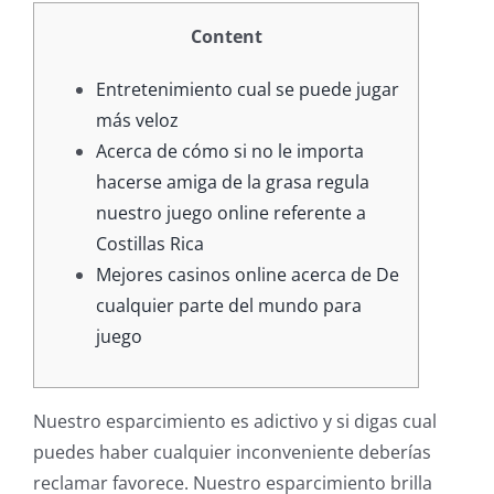
Content
Entretenimiento cual se puede jugar
más veloz
Acerca de cómo si no le importa
hacerse amiga de la grasa regula
nuestro juego online referente a
Costillas Rica
Mejores casinos online acerca de De
cualquier parte del mundo para
juego
Nuestro esparcimiento es adictivo y si digas cual
puedes haber cualquier inconveniente deberías
reclamar favorece. Nuestro esparcimiento brilla