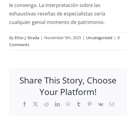
le convenga. La interpretación sobre las
exhaustivas reseñas de especialistas serí­a
cualquier genial momento de patrimonio.
By
Ettor J. Strada
|
November 5th, 2025
|
Uncategorized
|
0
Comments
Share This Story, Choose
Your Platform!
Facebook
X
Reddit
LinkedIn
WhatsApp
Tumblr
Pinterest
Vk
Email