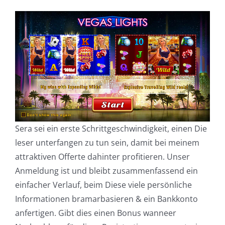
Sera sei ein erste Schrittgeschwindigkeit, einen Die
leser unterfangen zu tun sein, damit bei meinem
attraktiven Offerte dahinter profitieren. Unser
Anmeldung ist und bleibt zusammenfassend ein
einfacher Verlauf, beim Diese viele persönliche
Informationen bramarbasieren & ein Bankkonto
anfertigen. Gibt dies einen Bonus wanneer