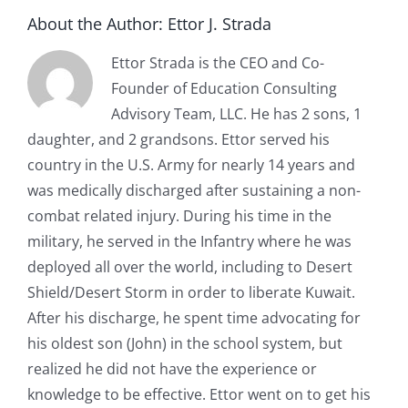
About the Author:
Ettor J. Strada
Ettor Strada is the CEO and Co-
Founder of Education Consulting
Advisory Team, LLC. He has 2 sons, 1
daughter, and 2 grandsons. Ettor served his
country in the U.S. Army for nearly 14 years and
was medically discharged after sustaining a non-
combat related injury. During his time in the
military, he served in the Infantry where he was
deployed all over the world, including to Desert
Shield/Desert Storm in order to liberate Kuwait.
After his discharge, he spent time advocating for
his oldest son (John) in the school system, but
realized he did not have the experience or
knowledge to be effective. Ettor went on to get his