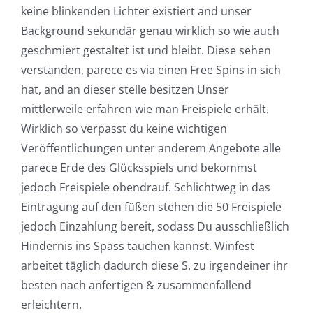
keine blinkenden Lichter existiert and unser
Background sekundär genau wirklich so wie auch
geschmiert gestaltet ist und bleibt. Diese sehen
verstanden, parece es via einen Free Spins in sich
hat, and an dieser stelle besitzen Unser
mittlerweile erfahren wie man Freispiele erhält.
Wirklich so verpasst du keine wichtigen
Veröffentlichungen unter anderem Angebote alle
parece Erde des Glücksspiels und bekommst
jedoch Freispiele obendrauf. Schlichtweg in das
Eintragung auf den füßen stehen die 50 Freispiele
jedoch Einzahlung bereit, sodass Du ausschließlich
Hindernis ins Spass tauchen kannst. Winfest
arbeitet täglich dadurch diese S. zu irgendeiner ihr
besten nach anfertigen & zusammenfallend
erleichtern.