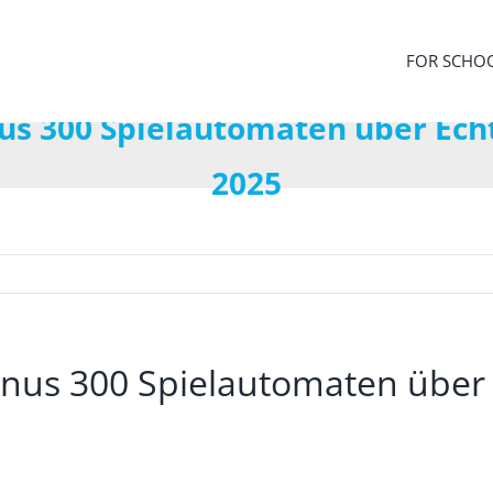
FOR SCHO
s 300 Spielautomaten über Echt
2025
nus 300 Spielautomaten über E