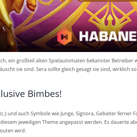
doch, ein großteil alten Spielautomaten bekannter Betreibe
cht sie sind. Sera sollte gleich gesagt sie sind, wirklich s
klusive Bimbes!
etc.) und auch Symbole wie Junge, Signora, Gebieter ferner 
 diesem jeweiligen Theme angepasst werden. Es dauerte aber
routen wird.