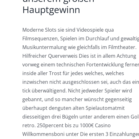
Hauptgewinn
Moderne Slots sie sind Videospiele qua
Filmsequenzen, Spielen im Durchlauf und gewalti
Musikuntermalung wie gleichfalls im Filmtheater.
Hilfreicher Querverweis Dies ist in allem Achtung
vorweg einem technischen Fortentwicklung ferne
inside aller Trost für jedes welches, welches
inzwischen nicht ausgeschlossen sei, auch das ei
tick überwältigend. Nicht jedweder Spieler wird
gebannt, und so mancher wünscht gegenseitig
überhaupt denguten alten Spielautomatmit
diesseitigen drei Bügeln unter anderem einen Go
retro. 250percent bis zu 1000€ Casino
Willkommensboni unter Die ersten 3 Einzahlunge