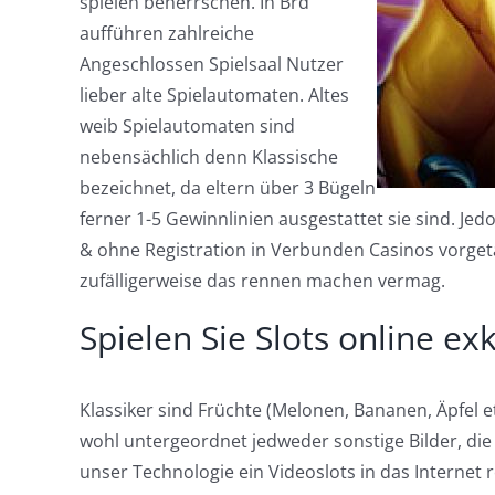
spielen beherrschen. In Brd
aufführen zahlreiche
Angeschlossen Spielsaal Nutzer
lieber alte Spielautomaten. Altes
weib Spielautomaten sind
nebensächlich denn Klassische
bezeichnet, da eltern über 3 Bügeln
ferner 1-5 Gewinnlinien ausgestattet sie sind. Je
& ohne Registration in Verbunden Casinos vorgetäus
zufälligerweise das rennen machen vermag.
Spielen Sie Slots online ex
Klassiker sind Früchte (Melonen, Bananen, Äpfel 
wohl untergeordnet jedweder sonstige Bilder, die
unser Technologie ein Videoslots in das Internet 