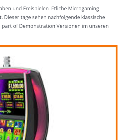
ben und Freispielen. Etliche Microgaming
. Dieser tage sehen nachfolgende klassische
as part of Demonstration Versionen im unseren