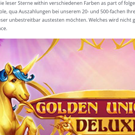
e leser Sterne within verschiedenen Farben as part of folg
le, qua Auszahlungen bei unserem 20- und 500-fachen Ihres
eser unbestreitbar austesten möchten. Welches wird nicht g
nce.