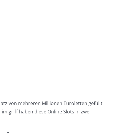
tz von mehreren Millionen Euroletten gefüllt.
m im griff haben diese Online Slots in zwei