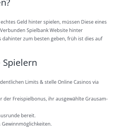
en?
chtes Geld hinter spielen, müssen Diese eines
r Verbunden Spielbank Website hinter
 dahinter zum besten geben, früh ist dies auf
 Spielern
ntlichen Limits & stelle Online Casinos via
 der Freispielbonus, ihr ausgewählte Grausam-
nusrunde bereit.
 & Gewinnmöglichkeiten.