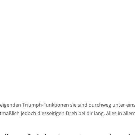
eigenden Triumph-Funktionen sie sind durchweg unter einsa
maßlich jedoch diesseitigen Dreh bei dir lang.
Alles in alle