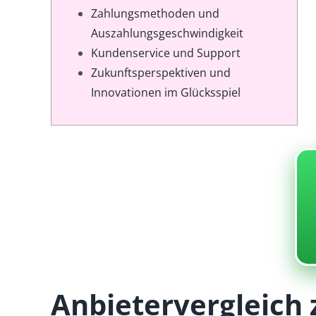
Zahlungsmethoden und
Auszahlungsgeschwindigkeit
Kundenservice und Support
Zukunftsperspektiven und
Innovationen im Glücksspiel
Anbietervergleich z