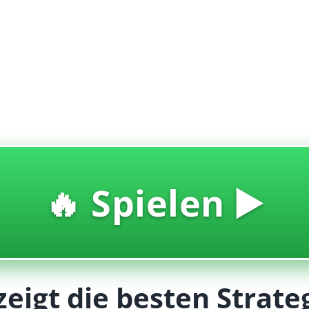
🔥 Spielen ▶️
eigt die besten Strate