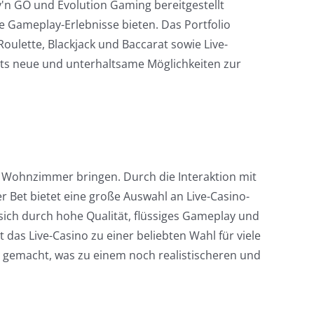
'n GO und Evolution Gaming bereitgestellt
 Gameplay-Erlebnisse bieten. Das Portfolio
ulette, Blackjack und Baccarat sowie Live-
tets neue und unterhaltsame Möglichkeiten zur
ne Wohnzimmer bringen. Durch die Interaktion mit
Bet bietet eine große Auswahl an Live-Casino-
 sich durch hohe Qualität, flüssiges Gameplay und
 das Live-Casino zu einer beliebten Wahl für viele
te gemacht, was zu einem noch realistischeren und