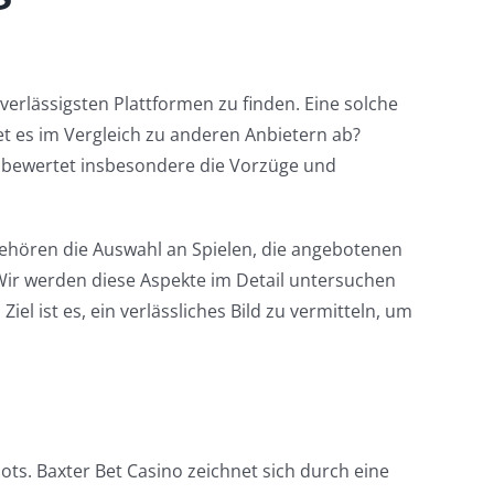
uverlässigsten Plattformen zu finden. Eine solche
et es im Vergleich zu anderen Anbietern ab?
nd bewertet insbesondere die Vorzüge und
 gehören die Auswahl an Spielen, die angebotenen
 Wir werden diese Aspekte im Detail untersuchen
iel ist es, ein verlässliches Bild zu vermitteln, um
ots. Baxter Bet Casino zeichnet sich durch eine