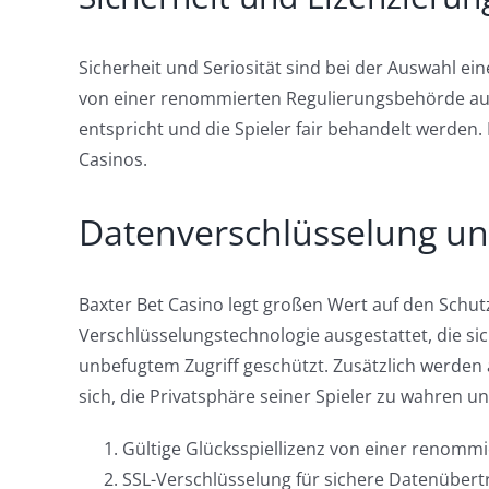
Sicherheit und Seriosität sind bei der Auswahl ei
von einer renommierten Regulierungsbehörde ausg
entspricht und die Spieler fair behandelt werden. 
Casinos.
Datenverschlüsselung u
Baxter Bet Casino legt großen Wert auf den Schutz
Verschlüsselungstechnologie ausgestattet, die si
unbefugtem Zugriff geschützt. Zusätzlich werden
sich, die Privatsphäre seiner Spieler zu wahren u
Gültige Glücksspiellizenz von einer renomm
SSL-Verschlüsselung für sichere Datenüber