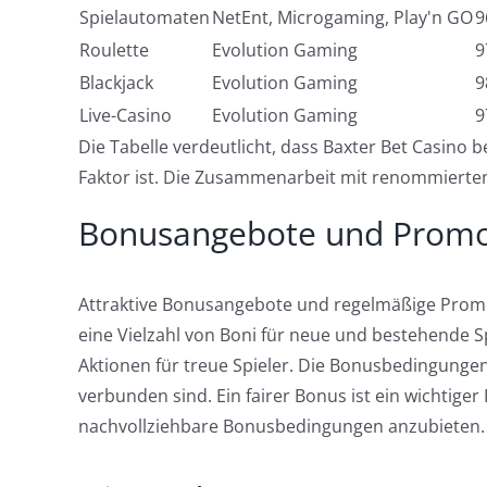
Spielautomaten
NetEnt, Microgaming, Play'n GO
9
Roulette
Evolution Gaming
9
Blackjack
Evolution Gaming
9
Live-Casino
Evolution Gaming
9
Die Tabelle verdeutlicht, dass Baxter Bet Casino 
Faktor ist. Die Zusammenarbeit mit renommierten
Bonusangebote und Promot
Attraktive Bonusangebote und regelmäßige Promoti
eine Vielzahl von Boni für neue und bestehende 
Aktionen für treue Spieler. Die Bonusbedingunge
verbunden sind. Ein fairer Bonus ist ein wichtiger
nachvollziehbare Bonusbedingungen anzubieten.