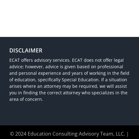
charm
within
voor
leder
grizzlys
elke
Sécurité
ofta
quest
speler
juridique
till
casino
et
DISCLAIMER
spännande
and
divertissement
ECAT offers advisory services. ECAT does not offer legal
upplevelser
captivating
advice; however, advice is given based on professional
optimal
and personal experience and years of working in the field
på
gameplay
of education, specifically Special Education. If a situation
avec
arises where an attorney may be required, we will assist
chicken
you in finding the correct attorney who specializes in the
casino
area of concern.
road
en
och
ligne
bortom
autorisé
© 2024 Education Consulting Advisory Team, LLC. |