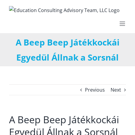
Skip
to
content
A Beep Beep Játékkockái
Egyedül Állnak a Sorsnál
Previous
Next
A Beep Beep Játékkockái
Egyedül Állnak a Sorsnál