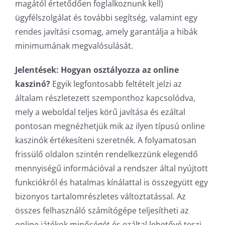
magától értetődően foglalkoznunk kell)
ügyfélszolgálat és további segítség, valamint egy
rendes javítási csomag, amely garantálja a hibák
minimumának megvalósulását.
Jelentések: Hogyan osztályozza az online
kaszinó?
Egyik legfontosabb feltételt jelzi az
általam részletezett szemponthoz kapcsolódva,
mely a weboldal teljes körű javítása és ezáltal
pontosan megnézhetjük mik az ilyen típusú online
kaszinók értékesíteni szeretnék. A folyamatosan
frissülő oldalon szintén rendelkezzünk elegendő
mennyiségű információval a rendszer által nyújtott
funkciókról és hatalmas kínálattal is összegyütt egy
bizonyos tartalomrészletes változtatással. Az
összes felhasználó számítógépe teljesítheti az
online játékok minőségét és ezáltal lehetővé teszi,