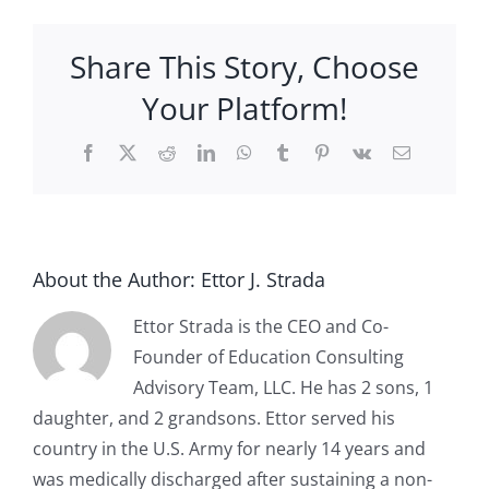
Share This Story, Choose
Your Platform!
Facebook
X
Reddit
LinkedIn
WhatsApp
Tumblr
Pinterest
Vk
Email
About the Author:
Ettor J. Strada
Ettor Strada is the CEO and Co-
Founder of Education Consulting
Advisory Team, LLC. He has 2 sons, 1
daughter, and 2 grandsons. Ettor served his
country in the U.S. Army for nearly 14 years and
was medically discharged after sustaining a non-