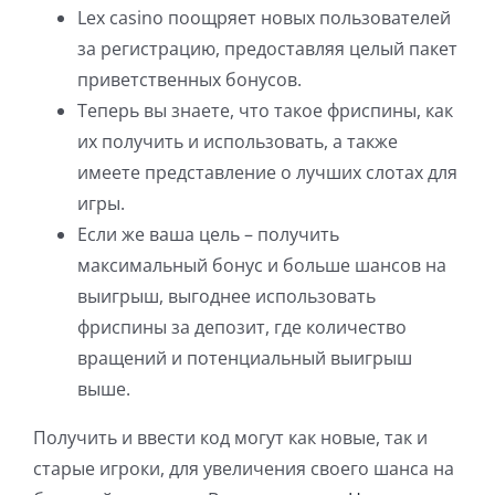
Lex casino поощряет новых пользователей
за регистрацию, предоставляя целый пакет
приветственных бонусов.
Теперь вы знаете, что такое фриспины, как
их получить и использовать, а также
имеете представление о лучших слотах для
игры.
Если же ваша цель – получить
максимальный бонус и больше шансов на
выигрыш, выгоднее использовать
фриспины за депозит, где количество
вращений и потенциальный выигрыш
выше.
Получить и ввести код могут как новые, так и
старые игроки, для увеличения своего шанса на