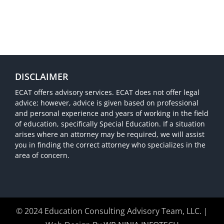
DISCLAIMER
ECAT offers advisory services. ECAT does not offer legal
advice; however, advice is given based on professional
and personal experience and years of working in the field
of education, specifically Special Education. If a situation
arises where an attorney may be required, we will assist
you in finding the correct attorney who specializes in the
area of concern.
© 2024 Education Consulting Advisory Team, LLC. |