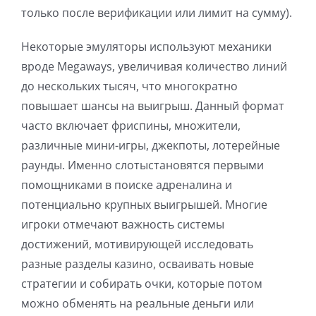
только после верификации или лимит на сумму).
Некоторые эмуляторы используют механики
вроде Megaways, увеличивая количество линий
до нескольких тысяч, что многократно
повышает шансы на выигрыш. Данный формат
часто включает фриспины, множители,
различные мини-игры, джекпоты, лотерейные
раунды. Именно слотыстановятся первыми
помощниками в поиске адреналина и
потенциально крупных выигрышей. Многие
игроки отмечают важность системы
достижений, мотивирующей исследовать
разные разделы казино, осваивать новые
стратегии и собирать очки, которые потом
можно обменять на реальные деньги или