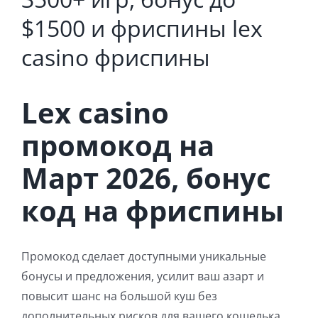
$1500 и фриспины lex
casino фриспины
Lex casino
промокод на
Март 2026, бонус
код на фриспины
Промокод сделает доступными уникальные
бонусы и предложения, усилит ваш азарт и
повысит шанс на большой куш без
дополнительных рисков для вашего кошелька.