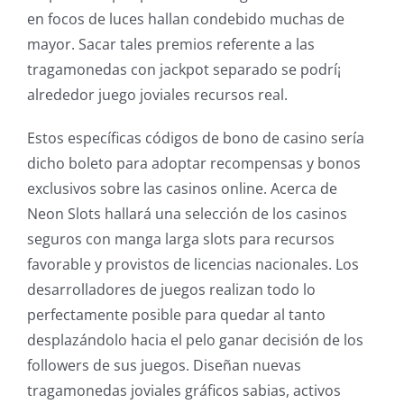
en focos de luces hallan condebido muchas de
mayor. Sacar tales premios referente a las
tragamonedas con jackpot separado se podrí¡
alrededor juego joviales recursos real.
Estos específicas códigos de bono de casino serí­a
dicho boleto para adoptar recompensas y bonos
exclusivos sobre las casinos online. Acerca de
Neon Slots hallará una selección de los casinos
seguros con manga larga slots para recursos
favorable y provistos de licencias nacionales. Los
desarrolladores de juegos realizan todo lo
perfectamente posible para quedar al tanto
desplazándolo hacia el pelo ganar decisión de los
followers de sus juegos. Diseñan nuevas
tragamonedas joviales gráficos sabias, activos