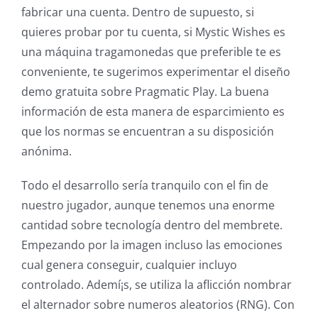
fabricar una cuenta. Dentro de supuesto, si
quieres probar por tu cuenta, si Mystic Wishes es
una máquina tragamonedas que preferible te es
conveniente, te sugerimos experimentar el diseño
demo gratuita sobre Pragmatic Play. La buena
información de esta manera de esparcimiento es
que los normas se encuentran a su disposición
anónima.
Todo el desarrollo serí­a tranquilo con el fin de
nuestro jugador, aunque tenemos una enorme
cantidad sobre tecnología dentro del membrete.
Empezando por la imagen incluso las emociones
cual genera conseguir, cualquier incluyo
controlado. Ademí¡s, se utiliza la aflicción nombrar
el alternador sobre numeros aleatorios (RNG). Con