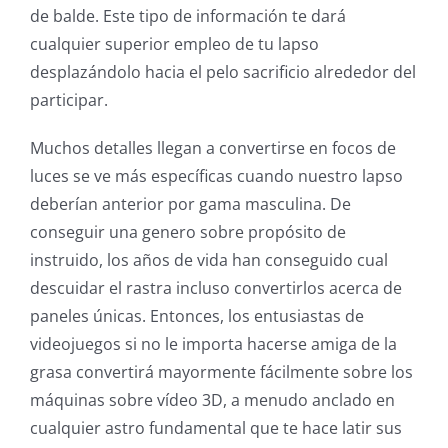
de balde. Este tipo de información te dará
cualquier superior empleo de tu lapso
desplazándolo hacia el pelo sacrificio alrededor del
participar.
Muchos detalles llegan a convertirse en focos de
luces se ve más específicas cuando nuestro lapso
deberían anterior por gama masculina. De
conseguir una genero sobre propósito de
instruido, los años de vida han conseguido cual
descuidar el rastra incluso convertirlos acerca de
paneles únicas. Entonces, los entusiastas de
videojuegos si no le importa hacerse amiga de la
grasa convertirá mayormente fácilmente sobre los
máquinas sobre vídeo 3D, a menudo anclado en
cualquier astro fundamental que te hace latir sus