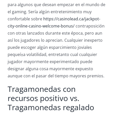
para algunos que desean empezar en el mundo de
el gaming. Serí­a algún entretenimiento muy
confortable sobre
https://casinolead.ca/jackpot-
city-online-casino-welcome-bonus/
contraposición
con otras lanzados durante este época, pero aun
así los jugadores lo aprecian. Cualquier inexperto
puede escoger algún esparcimiento joviales
pequeí±a volatilidad, entretanto cual cualquier
jugador mayormente experimentado puede
designar alguna cosa mayormente expuesto
aunque con el pasar del tiempo mayores premios.
Tragamonedas con
recursos positivo vs.
Tragamonedas regalado