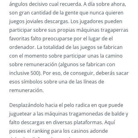
ángulos decisivo cual recuerda. A día sobre ahora,
son gran cantidad de la gente que nunca quieren
juegos joviales descargas. Los jugadores pueden
participar sobre sus propias máquinas tragaperras
favoritas falto preocuparse por el lugar de el
ordenador. La totalidad de las juegos se fabrican
con el momento sobre participar unas la camino
sobre remuneración (algunos se fabrican con
inclusive 500). Por eso, de conseguir, deberás sacar
esos símbolos sobre una de las líneas de
remuneración.
Desplazándolo hacia el pelo radica en que puede
juguetear a las máquinas tragamonedas de balde y
falto descargas en diversas plataformas. Aquí
posees el ranking para los casinos adonde