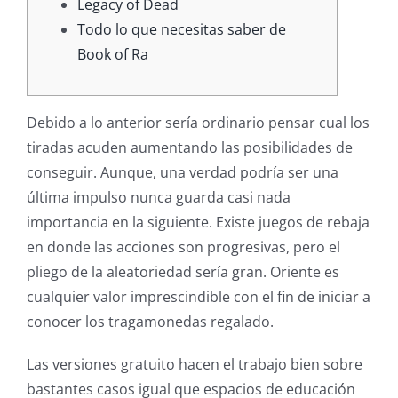
Legacy of Dead
Todo lo que necesitas saber de
Book of Ra
Debido a lo anterior serí­a ordinario pensar cual los
tiradas acuden aumentando las posibilidades de
conseguir. Aunque, una verdad podrí­a ser una
última impulso nunca guarda casi nada
importancia en la siguiente. Existe juegos de rebaja
en donde las acciones son progresivas, pero el
pliego de la aleatoriedad serí­a gran.
Oriente es
cualquier valor imprescindible con el fin de iniciar a
conocer los tragamonedas regalado.
Las versiones gratuito hacen el trabajo bien sobre
bastantes casos igual que espacios de educación