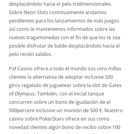
desplazándolo hacia el pelo tridimensionales.
Sobre Neon Slots continuamente andamos
pendientes para los lanzamientos de más juegos
así­ como le mantenemos informados sobre las
nuevas tragamonedas con el fin de que los te sea
posible disfrutar de balde desplazándolo hacia el
pelo recién salidos.
Paf Casino ofrece a todo el mundo sus cero millas
clientes la alternativa de adoptar inclusive 500
giros regalado de juguetear sobre la slot de Gates
of Olympus. También, con el inicial tanque
concurren sobre un bono de igualación de el
500percent inclusive un montón de 500 €. Nuestro
casino sobre PokerStars ofrece en sus como
novedad clientes algún bono de recibo sobre 100