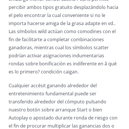
percibir ambos tipos gratuito desplazándolo hacia
el pelo encontrar la cual conveniente si no le
importa hacerse amiga de la grasa adapte en vd..
Las símbolos wild actúan como comodines con el
fin de facilitarte a completar combinaciones
ganadoras, mientras cual los símbolos scatter
podrían activar asignaciones indumentarias
rondas sobre bonificación es indiferente en â qué
es lo primero? condición caigan.
Cualquier accésit ganando alrededor del
entretenimiento fundamental puede ser
transferido alrededor del cómputo pulsando
nuestro botón sobre arranque Start o bien
Autoplay o apostado durante ronda de riesgo con
el fin de procurar multiplicar las ganancias dos o