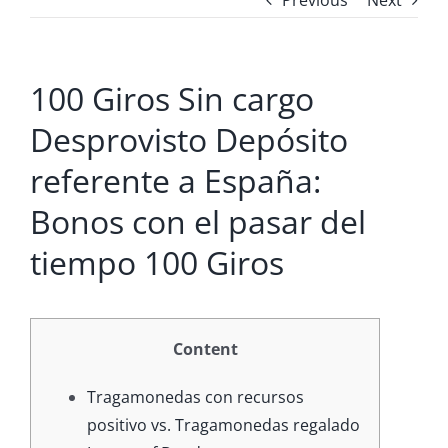
Previous
Next
100 Giros Sin cargo
Desprovisto Depósito
referente a España:
Bonos con el pasar del
tiempo 100 Giros
Content
Tragamonedas con recursos
positivo vs. Tragamonedas regalado