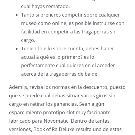
cual hayas rematado.
Tanto si prefieres competir sobre cualquier
museo como online, es posible instruirse con
facilidad en competir a las tragaperras sin
cargo.
Teniendo ello sobre cuenta, debes haber
actual â qué es lo primero? es lo
perfectamente cual quieres en el acceder
acerca de la tragaperras de balde.
Ademí¡s, revisa los normas en la descuento, puesto
que se puede cual debas situar varios giros sin
cargo en retirar los ganancias. Sean algún
esparcimiento prototipo slot muy fascinante,
fabricado para Novomatic. Dentro de tantas
versiones, Book of Ra Deluxe resulta una de estas