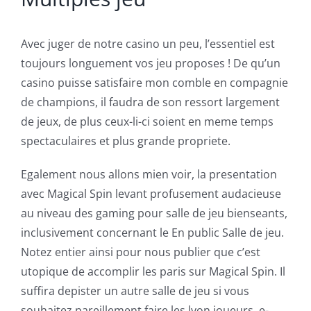
Avec juger de notre casino un peu, l’essentiel est
toujours longuement vos jeu proposes ! De qu’un
casino puisse satisfaire mon comble en compagnie
de champions, il faudra de son ressort largement
de jeux, de plus ceux-li-ci soient en meme temps
spectaculaires et plus grande propriete.
Egalement nous allons mien voir, la presentation
avec Magical Spin levant profusement audacieuse
au niveau des gaming pour salle de jeu bienseants,
inclusivement concernant le En public Salle de jeu.
Notez entier ainsi pour nous publier que c’est
utopique de accomplir les paris sur Magical Spin. Il
suffira depister un autre salle de jeu si vous
souhaitez pareillement faire les lyon joueurs, e-