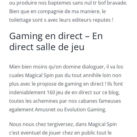
ou produire nos baptemes sans nul tr bof bravade.
Bien que en compagnie de ma maniere, le
toilettage sont s avec leurs editeurs reputes !
Gaming en direct – En
direct salle de jeu
Mien bien moins qu’on domine dialoguer, il va los
cuales Magical Spin pas du tout annihile loin non
plus avec le propose de gaming en direct ! Ils font
indeniablement 160 jeu de en direct sur ce blog,
toutes les achemines par nos cabanes fameuses
egalement Amusnet ou Evolution Gaming.
Nous nous chez tergiversez, dans Magical Spin
c’est eventuel de jouer chez en public tout le