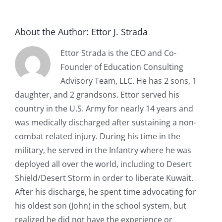
About the Author:
Ettor J. Strada
Ettor Strada is the CEO and Co-
Founder of Education Consulting
Advisory Team, LLC. He has 2 sons, 1
daughter, and 2 grandsons. Ettor served his
country in the U.S. Army for nearly 14 years and
was medically discharged after sustaining a non-
combat related injury. During his time in the
military, he served in the Infantry where he was
deployed all over the world, including to Desert
Shield/Desert Storm in order to liberate Kuwait.
After his discharge, he spent time advocating for
his oldest son (John) in the school system, but
realized he did not have the experience or