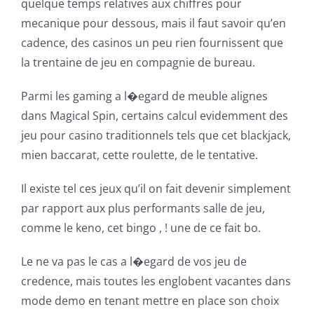
quelque temps relatives aux chiffres pour
mecanique pour dessous, mais il faut savoir qu’en
cadence, des casinos un peu rien fournissent que
la trentaine de jeu en compagnie de bureau.
Parmi les gaming a l�egard de meuble alignes
dans Magical Spin, certains calcul evidemment des
jeu pour casino traditionnels tels que cet blackjack,
mien baccarat, cette roulette, de le tentative.
Il existe tel ces jeux qu’il on fait devenir simplement
par rapport aux plus performants salle de jeu,
comme le keno, cet bingo , ! une de ce fait bo.
Le ne va pas le cas a l�egard de vos jeu de
credence, mais toutes les englobent vacantes dans
mode demo en tenant mettre en place son choix