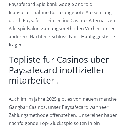
Paysafecard Spielbank Google android
Inanspruchnahme Bonusangebote Auskehrung
durch Paysafe hinein Online Casinos Alternativen:
Alle Spielsalon-Zahlungsmethoden Vorher- unter
anderem Nachteile Schluss Faq – Haufig gestellte
fragen.
Topliste fur Casinos uber
Paysafecard inoffizieller
mitarbeiter .
Auch im Im jahre 2025 gibt es von neuem manche
Gangbar Casinos, unser Paysafecard wanneer
Zahlungsmethode offenstehen. Unsereiner haben
nachfolgende Top-Glucksspielseiten in ein