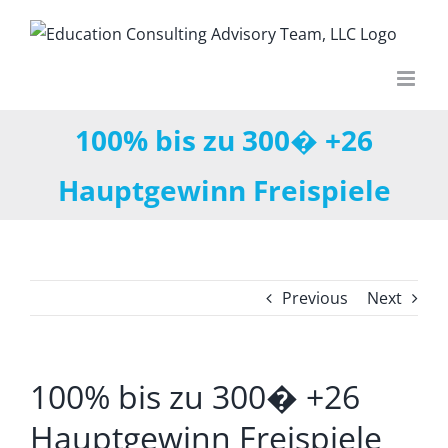
Skip
to
content
100% bis zu 300� +26
Hauptgewinn Freispiele
Previous
Next
100% bis zu 300� +26
Hauptgewinn Freispiele