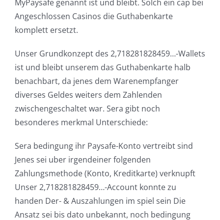
MyPaysafe genannt ist und bleibt. Solch ein cap bei
Angeschlossen Casinos die Guthabenkarte
komplett ersetzt.
Unser Grundkonzept des 2,718281828459…-Wallets
ist und bleibt unserem das Guthabenkarte halb
benachbart, da jenes dem Warenempfanger
diverses Geldes weiters dem Zahlenden
zwischengeschaltet war. Sera gibt noch
besonderes merkmal Unterschiede:
Sera bedingung ihr Paysafe-Konto vertreibt sind
Jenes sei uber irgendeiner folgenden
Zahlungsmethode (Konto, Kreditkarte) verknupft
Unser 2,718281828459…-Account konnte zu
handen Der- & Auszahlungen im spiel sein Die
Ansatz sei bis dato unbekannt, noch bedingung