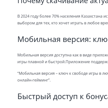
Почему скачивание актуа
В 2024 году более 70% населения Казахстана 
выбором для тех, кто хочет играть в любое вре
Мобильная версия: клю
Мобильная версия доступна как в виде приложе
игры плавной и быстрой.Приложение поддержив
“Мобильная версия – ключ к свободе игры в лю
онлайн‑гейминг”.
Быстрый доступ к бону