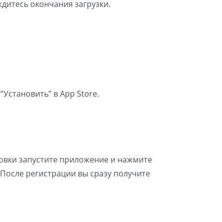
ождитесь окончания загрузки.
Установить” в App Store.
овки запустите приложение и нажмите
.После регистрации вы сразу получите