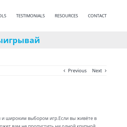
OLS
TESTIMONIALS
RESOURCES
CONTACT
выигрывай
Previous
Next
ой и широким выбором игр.Если вы живёте в
ожет вам не пропустить ни одной крупной