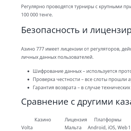
Регулярно проводятся турниры с крупными при
100 000 тенге.
Безопасность и лицензи
Азино 777 имеет лицензии от регуляторов, дей
личных данных пользователей.
Шифрование данных – используется проток
Проверка честности – все слоты прошли 
Гарантия возврата – в случае технически
Сравнение с другими каз
Казино
Лицензия
Платформы
Volta
Мальта
Android, iOS, Web
1