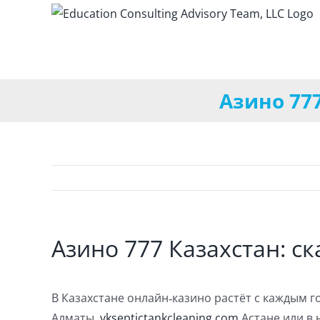
Skip
to
content
Азино 77
Азино 777 Казахстан: с
В Казахстане онлайн‑казино растёт с каждым г
Алматы,
vkseptictankcleaning.com
Астане или в 