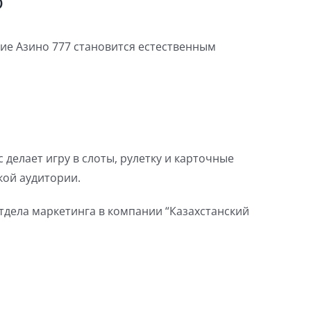
о
ие Азино 777 становится естественным
делает игру в слоты, рулетку и карточные
кой аудитории.
отдела маркетинга в компании “Казахстанский